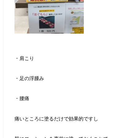
・肩こり
・足の浮腫み
・腰痛
痛いところに塗るだけで効果的ですし