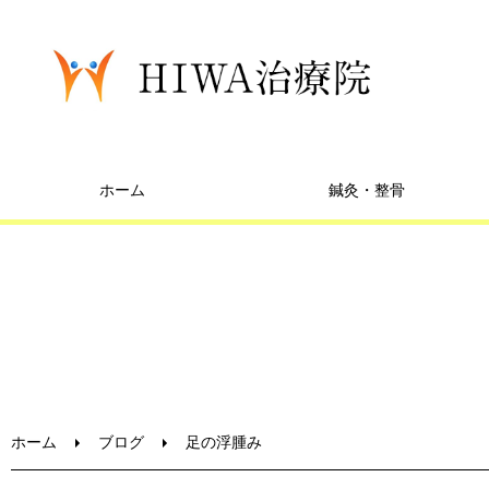
ホーム
鍼灸・整骨
ホーム
ブログ
足の浮腫み