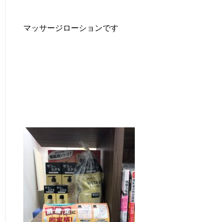
マッサージローションです