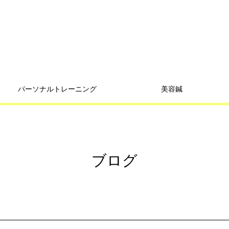
パーソナルトレーニング
美容鍼
ブログ