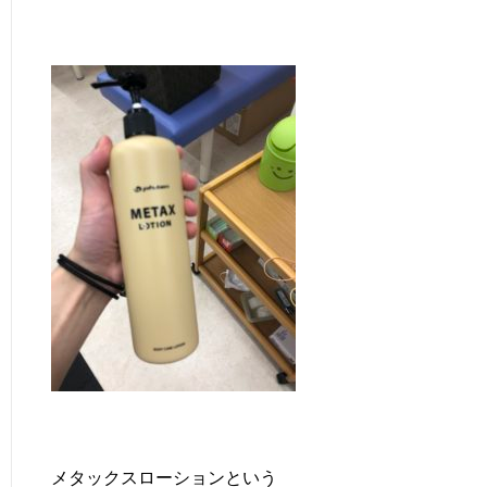
メタックスローションという