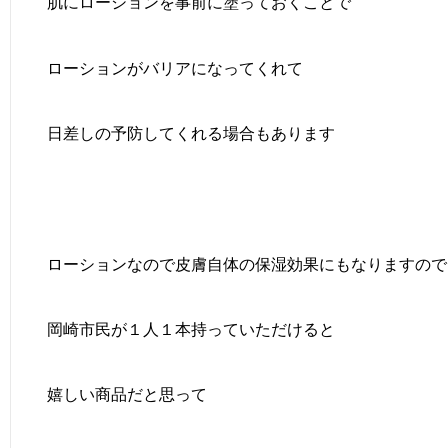
肌にローションを事前に塗っておくことで
ローションがバリアになってくれて
日差しの予防してくれる場合もあります
ローションなので皮膚自体の保湿効果にもなりますので
岡崎市民が１人１本持っていただけると
嬉しい商品だと思って