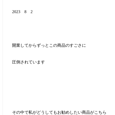
2023 8 2
開業してからずっとこの商品のすごさに
圧倒されています
その中で私がどうしてもお勧めしたい商品がこちら