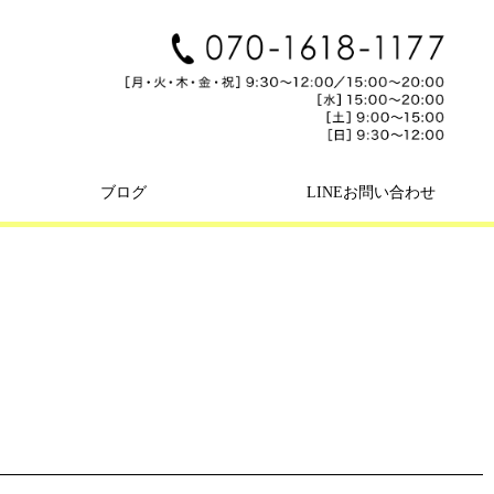
ブログ
LINEお問い合わせ