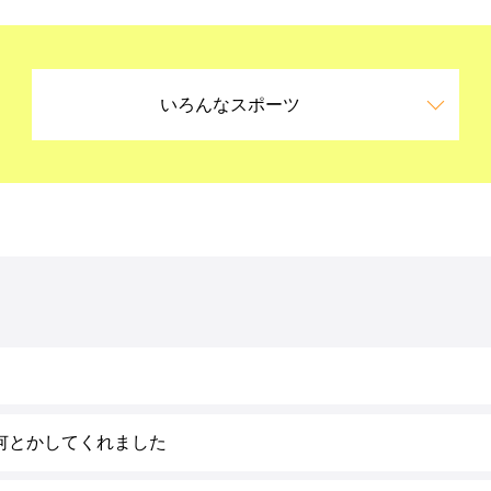
いろんなスポーツ
何とかしてくれました