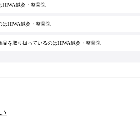
HIWA鍼灸・整骨院
はHIWA鍼灸・整骨院
品を取り扱っているのはHIWA鍼灸・整骨院
い