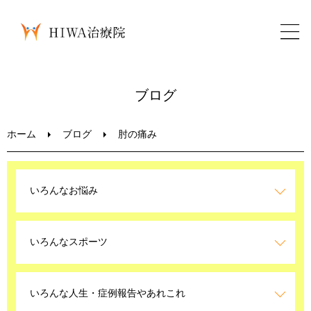
ホーム
ブログ
鍼灸・整骨
ホーム
ブログ
肘の痛み
パーソナルトレーニング
いろんなお悩み
美容鍼
いろんなスポーツ
ブログ
LINEお問い合わせ
いろんな人生・症例報告やあれこれ