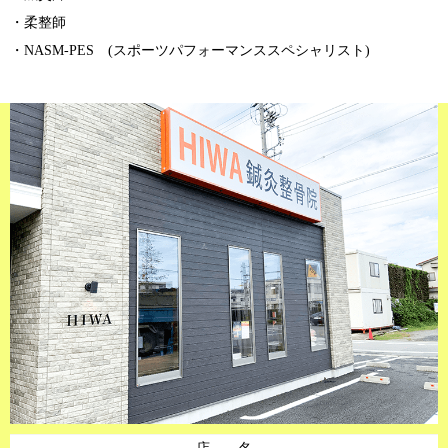
・柔整師
・NASM-PES (スポーツパフォーマンススペシャリスト)