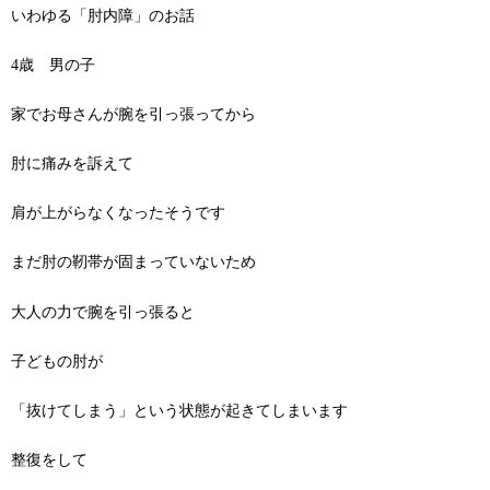
いわゆる「肘内障」のお話
4歳 男の子
家でお母さんが腕を引っ張ってから
肘に痛みを訴えて
肩が上がらなくなったそうです
まだ肘の靭帯が固まっていないため
大人の力で腕を引っ張ると
子どもの肘が
「抜けてしまう」という状態が起きてしまいます
整復をして