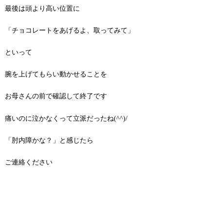
最後は頭より高い位置に
「チョコレートをあげるよ、取ってみて」
といって
腕を上げてもらい動かせることを
お母さんの前で確認して終了です
痛いのに泣かなくって立派だったね(^^)/
「肘内障かな？」と感じたら
ご連絡ください