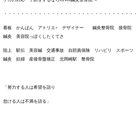
・・・・・・・・・・・・・・・・・・・・・・・・・・・・・・・
看板 かんばん アトリエ+ デザイナー 鍼灸整骨院 接骨院
鍼灸 美容院っぽくしたくてさ
陸上 駅伝 美容鍼 交通事故 自賠責保険 リハビリ スポーツ
鍼灸 妊婦 産後骨盤矯正 北岡崎駅 整骨院
「努力する人は希望を語り
怠ける人は不満を語る」