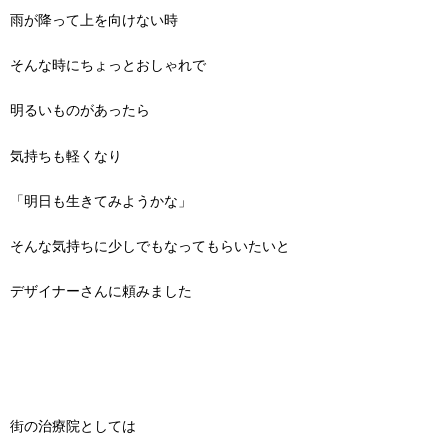
雨が降って上を向けない時
そんな時にちょっとおしゃれで
明るいものがあったら
気持ちも軽くなり
「明日も生きてみようかな」
そんな気持ちに少しでもなってもらいたいと
デザイナーさんに頼みました
街の治療院としては