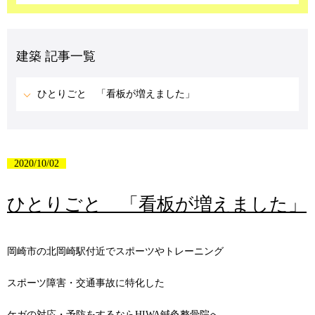
建築 記事一覧
ひとりごと 「看板が増えました」
2020/10/02
ひとりごと 「看板が増えました」
岡崎市の北岡崎駅付近でスポーツやトレーニング
スポーツ障害・交通事故に特化した
ケガの対応・予防をするならHIWA鍼灸整骨院へ