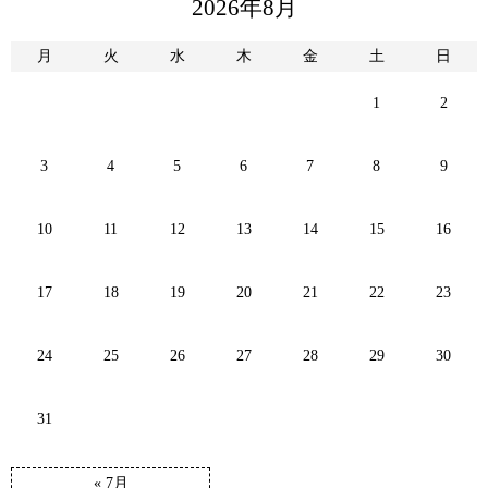
2026年8月
月
火
水
木
金
土
日
1
2
3
4
5
6
7
8
9
10
11
12
13
14
15
16
17
18
19
20
21
22
23
24
25
26
27
28
29
30
31
« 7月