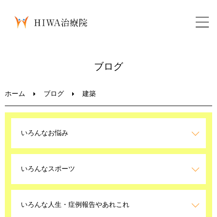
ホーム
ブログ
鍼灸・整骨
ホーム
ブログ
建築
パーソナルトレーニング
いろんなお悩み
美容鍼
いろんなスポーツ
ブログ
LINEお問い合わせ
いろんな人生・症例報告やあれこれ