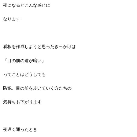
夜になるとこんな感じに
なります
看板を作成しようと思ったきっかけは
「目の前の道が暗い」
ってことはどうしても
防犯、目の前を歩いていく方たちの
気持ちも下がります
夜遅く通ったとき