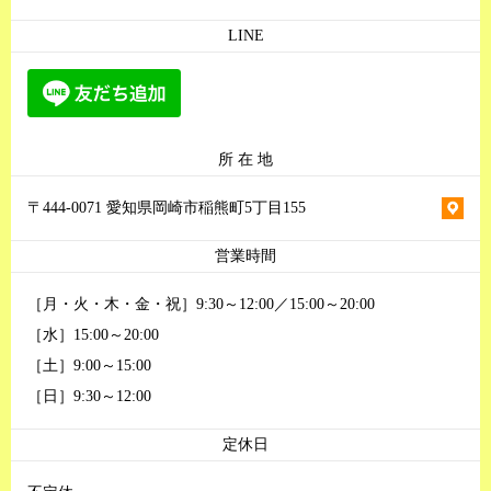
LINE
所 在 地
〒444-0071 愛知県岡崎市稲熊町5丁目155
営業時間
［月・火・木・金・祝］9:30～12:00／15:00～20:00
［水］15:00～20:00
［土］9:00～15:00
［日］9:30～12:00
定休日