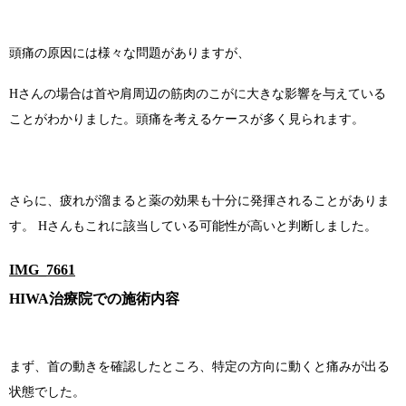
頭痛の原因には様々な問題がありますが、
Hさんの場合は首や肩周辺の筋肉のこがに大きな影響を与えている
ことがわかりました。頭痛を考えるケースが多く見られます。
さらに、疲れが溜まると薬の効果も十分に発揮されることがありま
す。 Hさんもこれに該当している可能性が高いと判断しました。
IMG_7661
HIWA治療院での施術内容
まず、首の動きを確認したところ、特定の方向に動くと痛みが出る
状態でした。