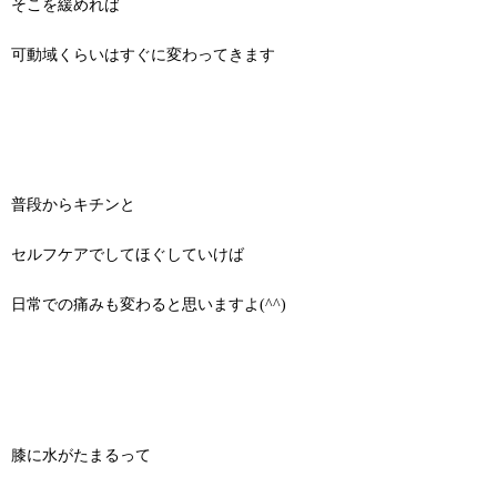
そこを緩めれば
可動域くらいはすぐに変わってきます
普段からキチンと
セルフケアでしてほぐしていけば
日常での痛みも変わると思いますよ(^^)
膝に水がたまるって