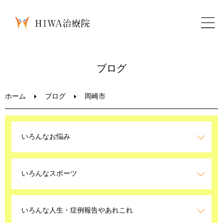
ホーム
ブログ
鍼灸・整骨
ホーム
ブログ
岡崎市
パーソナルトレーニング
いろんなお悩み
美容鍼
いろんなスポーツ
ブログ
LINEお問い合わせ
いろんな人生・症例報告やあれこれ