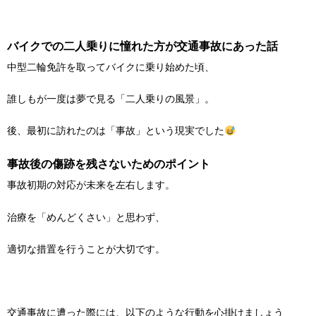
バイクでの二人乗りに憧れた方が交通事故にあった話
中型二輪免許を取ってバイクに乗り始めた頃、
誰しもが一度は夢で見る「二人乗りの風景」
。
後、最初に訪れたのは「事故」という現実でした
事故後の傷跡を残さないためのポイント
事故初期の対応が未来を左右します。
治療を「めんどくさい」と思わず、
適切な措置を行うことが大切です。
交通事故に遭った際には、以下のような
行動を心掛けましょう