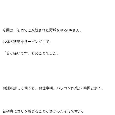
今回は、初めてご来院された野球をやるHKさん。
お体の状態をサービングして、
「首が痛いです」とのことでした。
お話を詳しく伺うと、お仕事柄、パソコン作業が8時間と多く、
首や肩にコリを感じることが多かったそうですが、