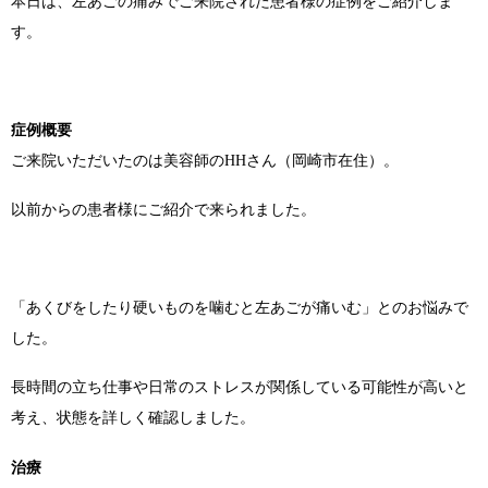
本日は、左あごの痛みでご来院された患者様の症例をご紹介しま
す。
症例概要
ご来院いただいたのは美容師のHHさん（岡崎市在住）。
以前からの患者様にご紹介で来られました。
「あくびをしたり硬いものを噛むと左あごが痛いむ」とのお悩みで
した。
長時間の立ち仕事や日常のストレスが関係している可能性が高いと
考え、状態を詳しく確認しました。
治療