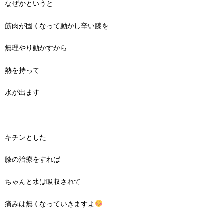
なぜかというと
筋肉が固くなって動かし辛い膝を
無理やり動かすから
熱を持って
水が出ます
キチンとした
膝の治療をすれば
ちゃんと水は吸収されて
痛みは無くなっていきますよ