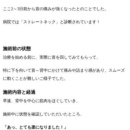
ここ2～3日前から首の痛みが強くなったとのことでした。
病院では「ストレートネック」と診断されています！
施術前の状態
治療を始める前に、実際に首を回してみてもらって、
特に下を向いて首～背中にかけて痛みや詰まり感があり、スムーズ
に動くことが難しいご様子でした。
施術内容と経過
早速、背中を中心に筋肉をほぐしていき、
施術中に状態を確認していただいたところ、
「あっ、とても楽になりました！」