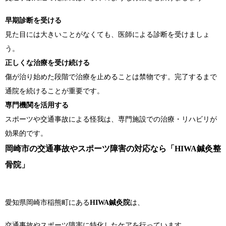
早期診断を受ける
見た目には大きいことがなくても、医師による診断を受けましょ
う。
正しくな治療を受け続ける
傷が治り始めた段階で治療を止めることは禁物です。完了するまで
通院を続けることが重要です。
専門機関を活用する
スポーツや交通事故による怪我は、専門施設での治療・リハビリが
効果的です。
岡崎市の交通事故やスポーツ障害の対応なら「HIWA鍼灸整
骨院」
愛知県岡崎市稲熊町にある
HIWA鍼灸院
は、
交通事故やスポーツ障害に特化したケアを行っています。