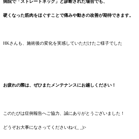
病院で「ストレートネック」と診断された場合でも、
硬くなった筋肉をほぐすことで痛みや動きの改善が期待できます。
HKさんも、施術後の変化を実感していただけたご様子でした
お疲れの際は、ぜひまたメンテナンスにお越しください！
このたびは症例報告へご協力、誠にありがとうございました！
どうぞお大事になさってくださいね<(_ _)>