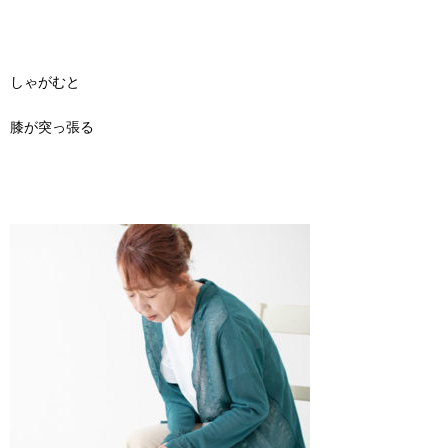
しゃがむと
膝が突っ張る