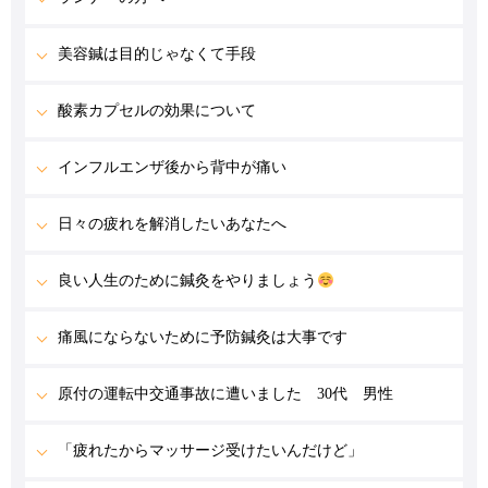
美容鍼は目的じゃなくて手段
酸素カプセルの効果について
インフルエンザ後から背中が痛い
日々の疲れを解消したいあなたへ
良い人生のために鍼灸をやりましょう
痛風にならないために予防鍼灸は大事です
原付の運転中交通事故に遭いました 30代 男性
「疲れたからマッサージ受けたいんだけど」