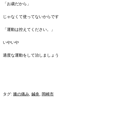
「お歳だから」
じゃなくて使ってないからです
「運動は控えてください。」
いやいや
適度な運動をして治しましょう
タグ:
膝の痛み
,
鍼灸
,
岡崎市