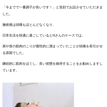
「今までで一番調子が良いです！」と笑顔でお話させていただきま
した。
施術後は頭痛もほとんどなくなり、
日常生活を快適に過ごしているとHさんのケースでは、
肩や首の筋肉のこりが慢性的に溜まっていたことが頭痛を長引かせ
る原因でした。
継続的に筋肉をほぐし、良い状態を維持することをお勧めしますし
ています。