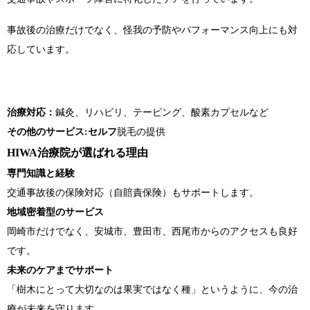
事故後の治療だけでなく、怪我の予防やパフォーマンス向上にも対
応しています。
治療対応：
鍼灸、リハビリ、テーピング、酸素カプセルなど
その他のサービス:セルフ
脱毛の提供
HIWA治療院が選ばれる理由
専門知識と経験
交通事故後の保険対応（自賠責保険）もサポートします。
地域密着型のサービス
岡崎市だけでなく、安城市、豊田市、西尾市からのアクセスも良好
です。
未来のケアまでサポート
「樹木にとって大切なのは果実ではなく種」というように、今の治
療が未来を守ります。