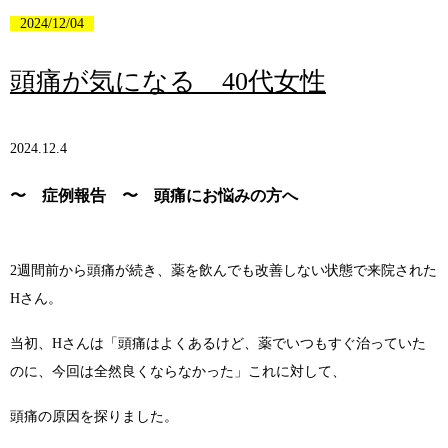
2024/12/04
頭痛が気になる 40代女性
2024.12.4
〜 症例報告 〜 頭痛にお悩みの方へ
2週間前から頭痛が続き、薬を飲んでも改善しない状態で来院された
Hさん。
当初、Hさんは「頭痛はよくあるけど、薬でいつもすぐ治っていた
のに、今回は全然良くならなかった」これに対して、
頭痛の原因を探りました。