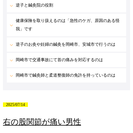
逆子と鍼灸院の役割
健康保険を取り扱えるのは「急性のケガ、原因のある怪
我」です
逆子のお灸や妊婦の鍼灸を岡崎市、安城市で行うのは
岡崎市で交通事故にて首の痛みを対応するのは
岡崎市で鍼灸師と柔道整復師の免許を持っているのは
2025/07/14
右の股関節が痛い男性