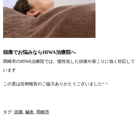
頭痛でお悩みならHIWA治療院へ
岡崎市のHIWA治療院では、慢性化した頭痛や肩こりに強く対応して
います
この度は症例報告のご協力ありがとうございました^ ^
タグ:
頭痛
,
鍼灸
,
岡崎市