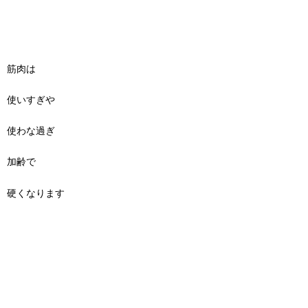
筋肉は
使いすぎや
使わな過ぎ
加齢で
硬くなります