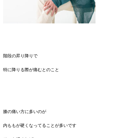
階段の昇り降りで
特に降りる際が痛むとのこと
膝の痛い方に多いのが
内ももが硬くなってることが多いです