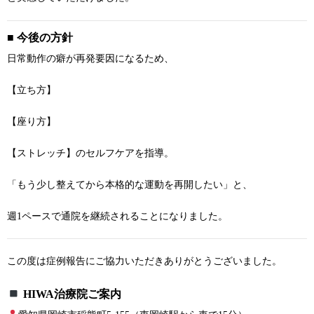
■ 今後の方針
日常動作の癖が再発要因になるため、
【立ち方】
【座り方】
【ストレッチ】のセルフケアを指導。
「もう少し整えてから本格的な運動を再開したい」と、
週1ペースで通院を継続されることになりました。
この度は症例報告にご協力いただきありがとうございました。
HIWA治療院ご案内