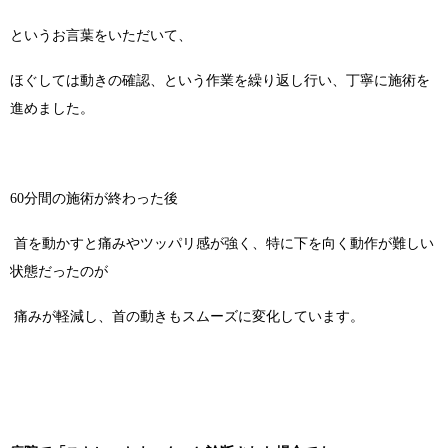
というお言葉をいただいて、
ほぐしては動きの確認、という作業を繰り返し行い、丁寧に施術を
進めました。
60分間の施術が終わった後
首を動かすと痛みやツッパリ感が強く、特に下を向く動作が難しい
状態だったのが
痛みが軽減し、首の動きもスムーズに変化しています。