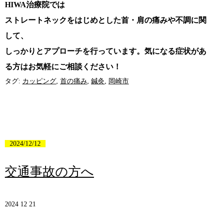
HIWA治療院では
ストレートネックをはじめとした首・肩の痛みや不調に関
して、
しっかりとアプローチを行っています。気になる症状があ
る方はお気軽にご相談ください！
タグ:
カッピング
,
首の痛み
,
鍼灸
,
岡崎市
2024/12/12
交通事故の方へ
2024 12 21