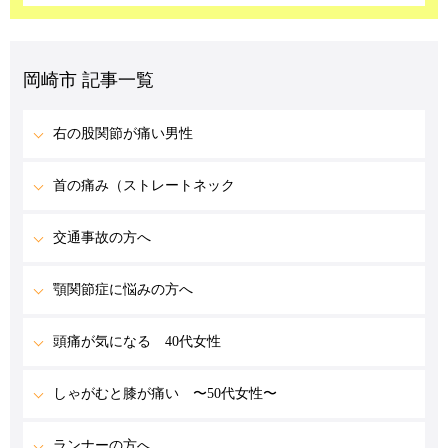
岡崎市 記事一覧
右の股関節が痛い男性
首の痛み（ストレートネック
交通事故の方へ
顎関節症に悩みの方へ
頭痛が気になる 40代女性
しゃがむと膝が痛い 〜50代女性〜
ランナーの方へ