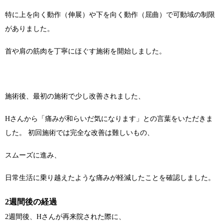
特に上を向く動作（伸展）や下を向く動作（屈曲）で可動域の制限
がありました。
首や肩の筋肉を丁寧にほぐす施術を開始しました。
施術後、最初の施術で少し改善されました、
Hさんから「痛みが和らいだ気になります」との言葉をいただきま
した。 初回施術では完全な改善は難しいもの、
スムーズに進み、
日常生活に乗り越えたような痛みが軽減したことを確認しました。
2週間後の経過
2週間後、Hさんが再来院された際に、