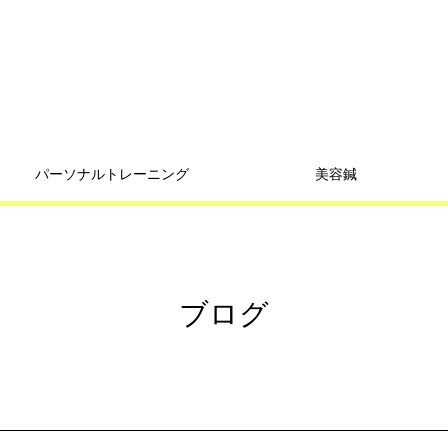
パーソナルトレーニング
美容鍼
ブログ