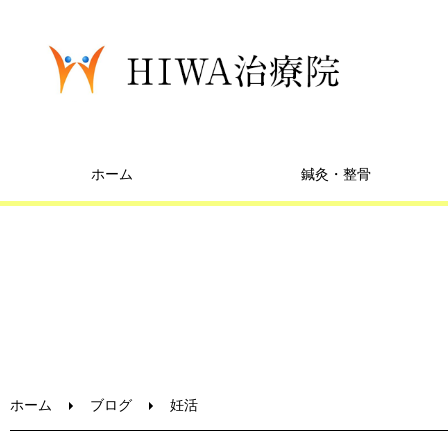
ホーム
鍼灸・整骨
ホーム
ブログ
妊活