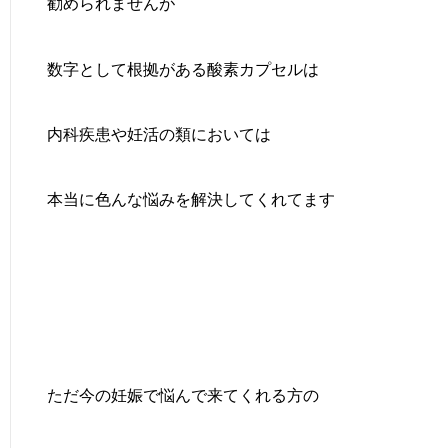
勧められませんが
数字として根拠がある酸素カプセルは
内科疾患や妊活の類においては
本当に色んな悩みを解決してくれてます
ただ今の妊娠で悩んで来てくれる方の