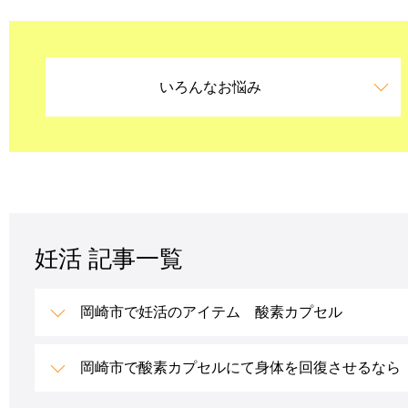
いろんなお悩み
妊活 記事一覧
岡崎市で妊活のアイテム 酸素カプセル
岡崎市で酸素カプセルにて身体を回復させるなら