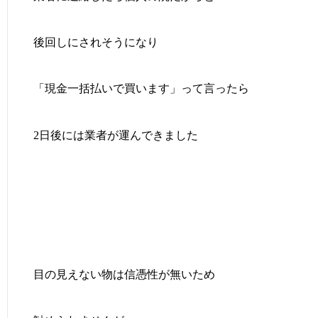
後回しにされそうになり
「現金一括払いで買います」って言ったら
2日後には業者が運んできました
目の見えない物は信憑性が無いため