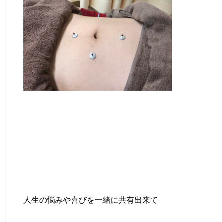
人生の悩みや喜びを一緒に共有出来て