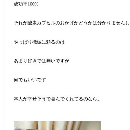
成功率100%
それが酸素カプセルのおかげかどうかは分かりませんし
やっぱり機械に頼るのは
あまり好きでは無いですが
何でもいいです
本人が幸せそうで喜んでくれてるのなら。