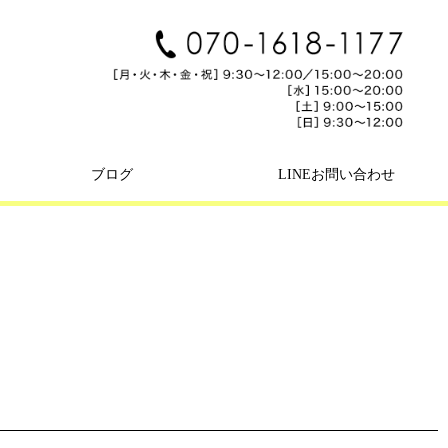
ブログ
LINEお問い合わせ