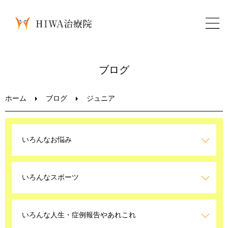
ホーム
ブログ
鍼灸・整骨
ホーム
ブログ
ジュニア
パーソナルトレーニング
いろんなお悩み
美容鍼
いろんなスポーツ
ブログ
LINEお問い合わせ
いろんな人生・症例報告やあれこれ