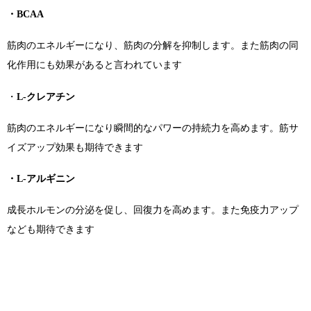
・BCAA
筋肉のエネルギーになり、筋肉の分解を抑制します。また筋肉の同
化作用にも効果があると言われています
・
L-クレアチン
筋肉のエネルギーになり瞬間的なパワーの持続力を高めます。筋サ
イズアップ効果も期待できます
・
L-アルギニン
成長ホルモンの分泌を促し、回復力を高めます。また免疫力アップ
なども期待できます