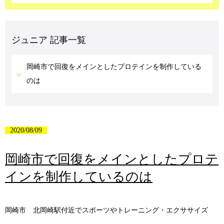
ジュニア 記事一覧
岡崎市で回復をメインとしたプロテインを制作している
のは
2020/08/09
岡崎市で回復をメインとしたプロテ
インを制作しているのは
岡崎市 北岡崎駅付近でスポーツやトレーニング・エクササイズ