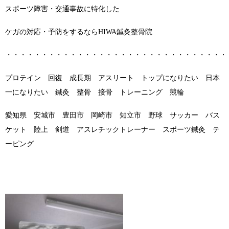
スポーツ障害・交通事故に特化した
ケガの対応・予防をするならHIWA鍼灸整骨院
・・・・・・・・・・・・・・・・・・・・・・・・・・・・・・・
プロテイン 回復 成長期 アスリート トップになりたい 日本
一になりたい 鍼灸 整骨 接骨 トレーニング 競輪
愛知県 安城市 豊田市 岡崎市 知立市 野球 サッカー バス
ケット 陸上 剣道 アスレチックトレーナー スポーツ鍼灸 テ
ーピング