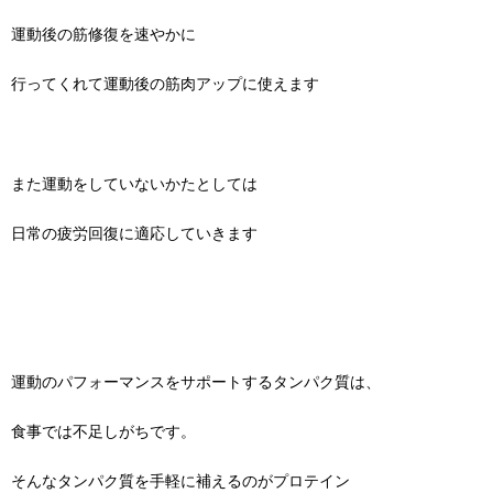
運動後の筋修復を速やかに
行ってくれて運動後の筋肉アップに使えます
また運動をしていないかたとしては
日常の疲労回復に適応していきます
運動のパフォーマンスをサポートするタンパク質は、
食事では不足しがちです。
そんなタンパク質を手軽に補えるのがプロテイン