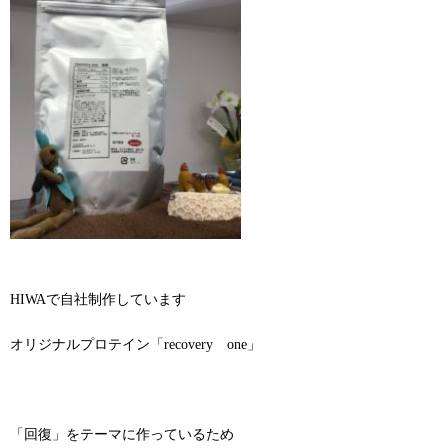
HIWAで自社制作しています
オリジナルプロテイン「recovery one」
「回復」をテーマに作っているため