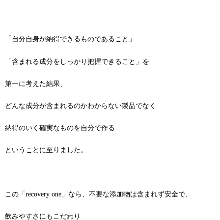
「自分自身が納得できるものであること」
「含まれる成分をしっかり把握できること」を
第一に考えた結果、
どんな成分が含まれるのかわからない製品でなく
納得のいく確実なものを自分で作る
ということに至りました。
この「recovery one」なら、不要な添加物は含まれず安全で、
飲みやすさにもこだわり