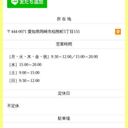
所 在 地
〒444-0071 愛知県岡崎市稲熊町5丁目155
営業時間
［月・火・木・金・祝］9:30～12:00／15:00～20:00
［水］15:00～20:00
［土］9:00～15:00
［日］9:30～12:00
定休日
不定休
駐車場