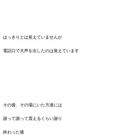
はっきりとは覚えていませんが
電話口で大声を出したのは覚えています
その後、その場にいた方達には
謝って謝って震えるくらい謝り
終わった後