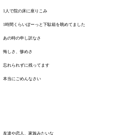
1人で院の床に座りこみ
1時間くらいぼーっと下駄箱を眺めてました
あの時の申し訳なさ
悔しさ、惨めさ
忘れられずに残ってます
本当にごめんなさい
友達や恋人、家族みたいな