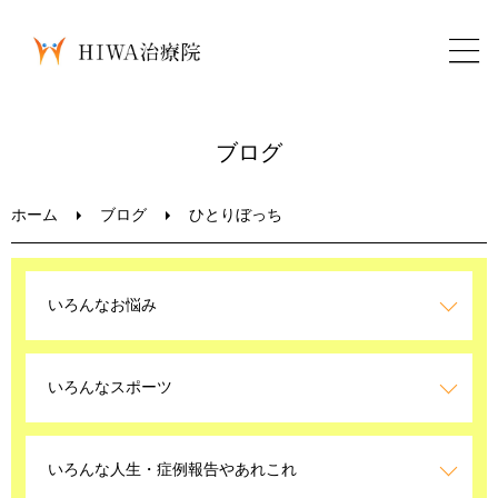
ホーム
ブログ
鍼灸・整骨
ホーム
ブログ
ひとりぼっち
パーソナルトレーニング
いろんなお悩み
美容鍼
いろんなスポーツ
ブログ
LINEお問い合わせ
いろんな人生・症例報告やあれこれ