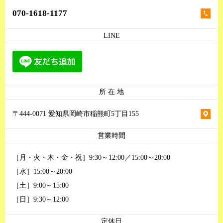
070-1618-1177
LINE
所 在 地
〒444-0071 愛知県岡崎市稲熊町5丁目155
営業時間
［月・火・木・金・祝］9:30～12:00／15:00～20:00
［水］15:00～20:00
［土］9:00～15:00
［日］9:30～12:00
定休日