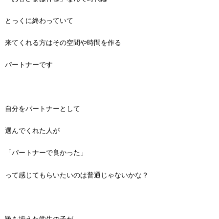
とっくに終わっていて
来てくれる方はその空間や時間を作る
パートナーです
自分をパートナーとして
選んでくれた人が
「パートナーで良かった」
って感じてもらいたいのは普通じゃないかな？