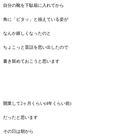
自分の靴を下駄箱に入れてから
角に「ピタッ」と揃えている姿が
なんか嬉しくなったのと
ちょこっと昔話を思い出したので
書き留めておこうと思います
開業して2ヶ月くらい(4年くらい前)
だったと思います
その日は朝から