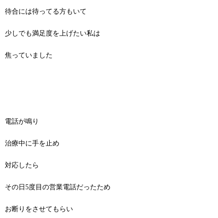
待合には待ってる方もいて
少しでも満足度を上げたい私は
焦っていました
電話が鳴り
治療中に手を止め
対応したら
その日5度目の営業電話だったため
お断りをさせてもらい