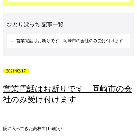
ひとりぼっち 記事一覧
営業電話はお断りです 岡崎市の会社のみ受け付けます
2021/02/17
営業電話はお断りです 岡崎市の会
社のみ受け付けます
．
院に入ってきた高校生(15歳)が