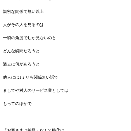
親密な関係で無い以上
人がその人を見るのは
一瞬の角度でしか見ないのと
どんな瞬間だろうと
過去に何があろうと
他人には1ミリも関係無い話で
ましてや対人のサービス業としては
もってのほかで
「お客さまは神様」なんて時代は