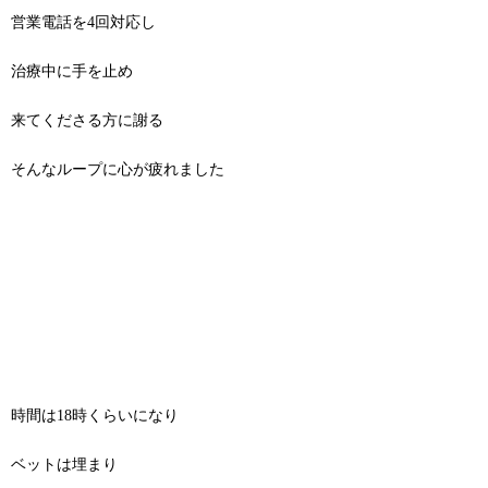
営業電話を4回対応し
治療中に手を止め
来てくださる方に謝る
そんなループに心が疲れました
時間は18時くらいになり
ベットは埋まり