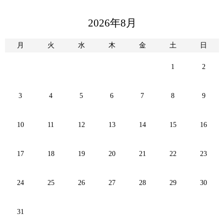
2026年8月
月
火
水
木
金
土
日
1
2
3
4
5
6
7
8
9
10
11
12
13
14
15
16
17
18
19
20
21
22
23
24
25
26
27
28
29
30
31