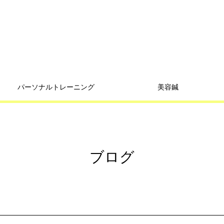
パーソナルトレーニング
美容鍼
ブログ