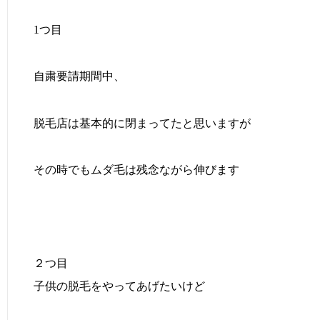
1つ目
自粛要請期間中、
脱毛店は基本的に閉まってたと思いますが
その時でもムダ毛は残念ながら伸びます
２つ目
子供の脱毛をやってあげたいけど