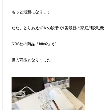
もっと最新になります
ただ、とりあえず今の段階で1番最新の家庭用脱毛機
NBS社の商品「biito2」が
購入可能となりました