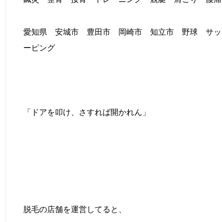
愛知県 安城市 豊田市 岡崎市 知立市 野球 サ
ーピング
「ドアを叩け、さすれば開かれん」
脱毛の店舗を運営してると、