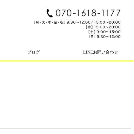
ブログ
LINEお問い合わせ