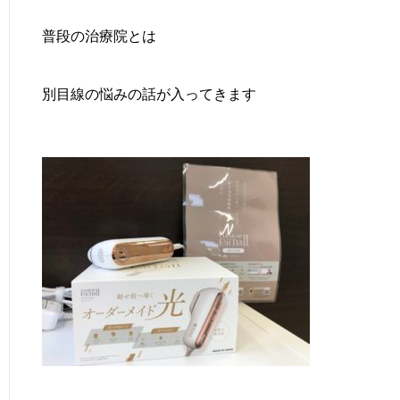
普段の治療院とは
別目線の悩みの話が入ってきます