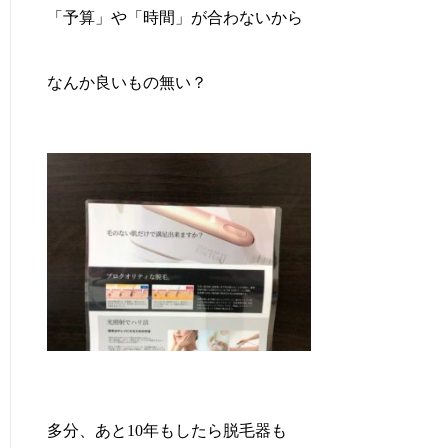
「予算」や「時間」が合わないから
なんか良いもの無い？
多分、あと10年もしたら脱毛器も