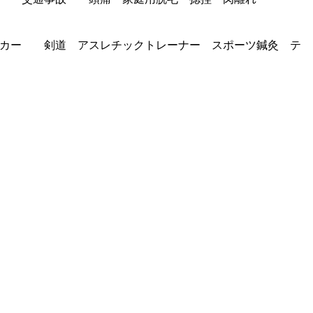
ッカー 剣道 アスレチックトレーナー スポーツ鍼灸 テ