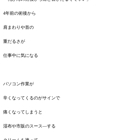
4年前の術後から
肩まわりや首の
重だるさが
仕事中に気になる
パソコン作業が
辛くなってくるのがサインで
痛くなってしまうと
湿布や市販のスース―する