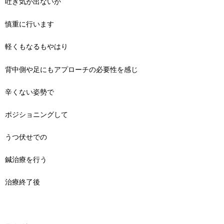
吐き気が出ないか
慎重に行います
軽くもなるもやはり
背中側や足にもアプローチの必要性を感じ
辛くない姿勢で
ポジショニングして
うつ伏せでの
鍼治療を行う
治療終了後