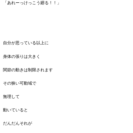
「あれーっけっこう廻る！！」
自分が思っている以上に
身体の張りは大きく
関節の動きは制限されます
その狭い可動域で
無理して
動いていると
だんだんそれが