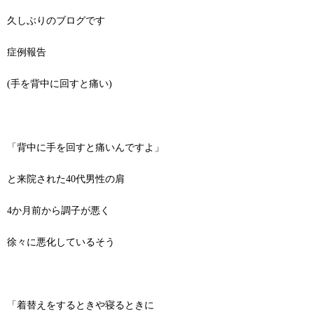
久しぶりのブログです
症例報告
(手を背中に回すと痛い)
「背中に手を回すと痛いんですよ」
と来院された40代男性の肩
4か月前から調子が悪く
徐々に悪化しているそう
「着替えをするときや寝るときに