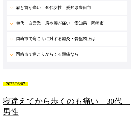
肩と首が痛い 40代女性 愛知県豊田市
40代 自営業 肩や腰が痛い 愛知県 岡崎市
岡崎市で肩こりに対する鍼灸・骨盤矯正は
岡崎市で肩こりからくる頭痛なら
2022/03/07
寝違えてから歩くのも痛い 30代
男性