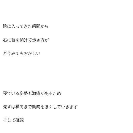
院に入ってきた瞬間から
右に首を傾けて歩き方が
どうみてもおかしい
寝ている姿勢も激痛があるため
先ずは横向きで筋肉をほぐしていきます
そして確認