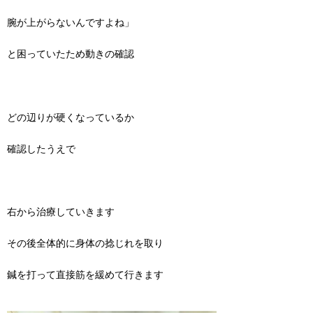
腕が上がらないんですよね」
と困っていたため動きの確認
どの辺りが硬くなっているか
確認したうえで
右から治療していきます
その後全体的に身体の捻じれを取り
鍼を打って直接筋を緩めて行きます