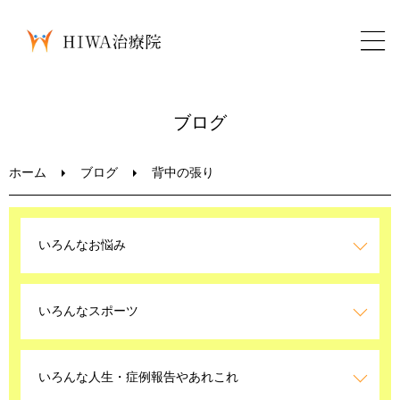
ホーム
ブログ
鍼灸・整骨
ホーム
ブログ
背中の張り
パーソナルトレーニング
いろんなお悩み
美容鍼
いろんなスポーツ
ブログ
LINEお問い合わせ
いろんな人生・症例報告やあれこれ