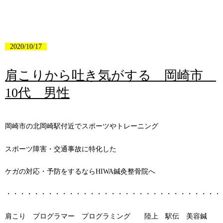
2020/10/17
肩こりから吐き気がする 岡崎市
10代 男性
岡崎市の北岡崎駅付近でスポーツやトレーニング
スポーツ障害・交通事故に特化した
ケガの対応・予防をするならHIWA鍼灸整骨院へ
・・・・・・・・・・・・・・・・・・・・・・・・・・・・・・・
肩こり プログラマー プログラミング 陸上 駅伝 美容鍼