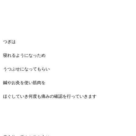
つぎは
寝れるようになっため
うつぶせになってもらい
鍼やお灸を使い筋肉を
ほぐしていき何度も痛みの確認を行っていきます