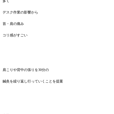
多く
デスク作業の影響から
首・肩の痛み
コリ感がすごい
肩こりや背中の張りを30分の
鍼灸を繰り返し行っていくことを提案