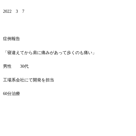
2022 3 7
症例報告
「寝違えてから肩に痛みがあって歩くのも痛い」
男性 30代
工場系会社にて開発を担当
60分治療