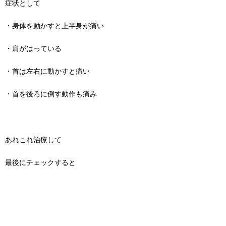
症状として
・身体を動かすと上半身が痛い
・肩がはっている
・首は左右に動かすと痛い
・首を後ろに倒す動作も痛み
あれこれ治療して
最後にチェックすると