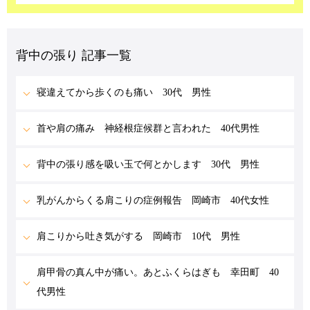
背中の張り 記事一覧
寝違えてから歩くのも痛い 30代 男性
首や肩の痛み 神経根症候群と言われた 40代男性
背中の張り感を吸い玉で何とかします 30代 男性
乳がんからくる肩こりの症例報告 岡崎市 40代女性
肩こりから吐き気がする 岡崎市 10代 男性
肩甲骨の真ん中が痛い。あとふくらはぎも 幸田町 40
代男性