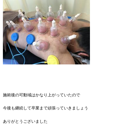
施術後の可動域はかなり上がっていたので
今後も継続して卒業まで頑張っていきましょう
ありがとうございました