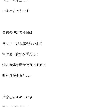
クリームを塗って
ごまかすそうです
自費の60分で今回は
マッサージと鍼を行います
常に肩・背中が重だるく
特に身体を動かそうとすると
吐き気がするとのこ
治療をすすめていき