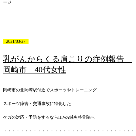
ージ
2021/03/27
乳がんからくる肩こりの症例報告
岡崎市 40代女性
岡崎市の北岡崎駅付近でスポーツやトレーニング
スポーツ障害・交通事故に特化した
ケガの対応・予防をするならHIWA鍼灸整骨院へ
・・・・・・・・・・・・・・・・・・・・・・・・・・・・・・・