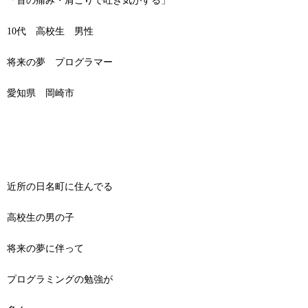
「首の痛み・肩こりで吐き気がする」
10代 高校生 男性
将来の夢 プログラマー
愛知県 岡崎市
近所の日名町に住んでる
高校生の男の子
将来の夢に伴って
プログラミングの勉強が