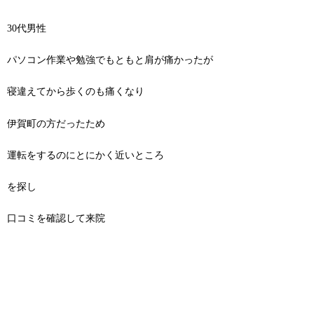
30代男性
パソコン作業や勉強でもともと肩が痛かったが
寝違えてから歩くのも痛くなり
伊賀町の方だったため
運転をするのにとにかく近いところ
を探し
口コミを確認して来院