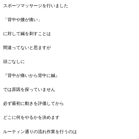
スポーツマッサージを行いました
「背中や腰が痛い」
に対して鍼を刺すことは
間違ってないと思ますが
頭ごなしに
『背中が痛いから背中に鍼』
では原因を探っていません
必ず最初に動きを評価してから
どこに何をやるかを決めます
ルーティン通りの流れ作業を行うのは