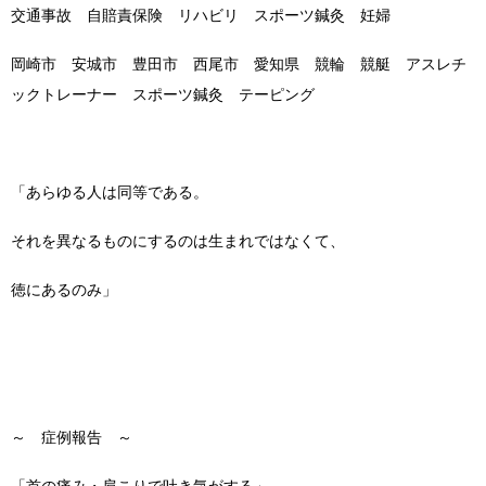
交通事故 自賠責保険 リハビリ スポーツ鍼灸 妊婦
岡崎市 安城市 豊田市 西尾市 愛知県 競輪 競艇 アスレチ
ックトレーナー スポーツ鍼灸 テーピング
「あらゆる人は同等である。
それを異なるものにするのは生まれではなくて、
徳にあるのみ」
～ 症例報告 ～