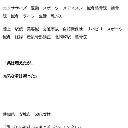
エクササイズ 運動 スポーツ メディスン 鍼灸整骨院 接骨
院 鍼灸 ライフ 生活 乳がん
陸上 駅伝 美容鍼 交通事故 自賠責保険 リハビリ スポーツ
鍼灸 妊婦 産後骨盤矯正 北岡崎駅 整骨院
「
薬は増えたが、
元気な者は減った
」
愛知県 安城市 50代女性
「乳がんの術後から肩と首がだるくて辛い」