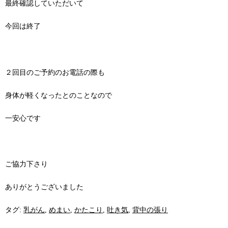
最終確認していただいて
今回は終了
２回目のご予約のお電話の際も
身体が軽くなったとのことなので
一安心です
ご協力下さり
ありがとうございました
タグ:
乳がん
,
めまい
,
かたこり
,
吐き気
,
背中の張り