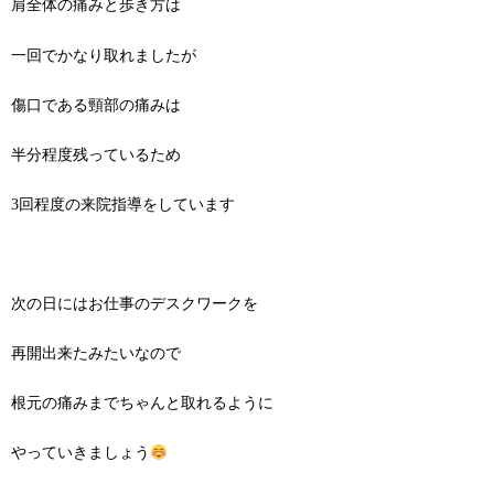
肩全体の痛みと歩き方は
一回でかなり取れましたが
傷口である頸部の痛みは
半分程度残っているため
3回程度の来院指導をしています
次の日にはお仕事のデスクワークを
再開出来たみたいなので
根元の痛みまでちゃんと取れるように
やっていきましょう