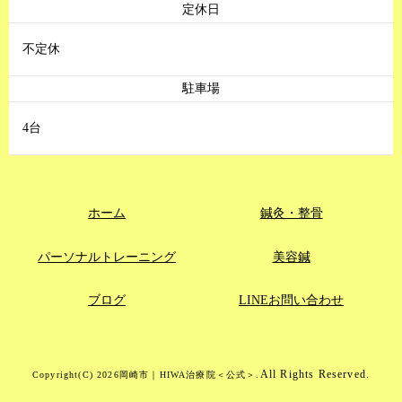
定休日
不定休
駐車場
4台
ホーム
鍼灸・整骨
パーソナルトレーニング
美容鍼
ブログ
LINEお問い合わせ
All Rights Reserved.
Copyright(C) 2026岡崎市｜HIWA治療院＜公式＞.