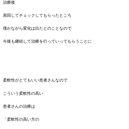
治療後
肩回してチェックしてもらったところ
僅かながら変化は出たとのことなので
今後も継続して治療を行っていってもらうことに
柔軟性がとてもいい患者さんなので
こういう柔軟性の高い
患者さんの治療は
「柔軟性の高い方の