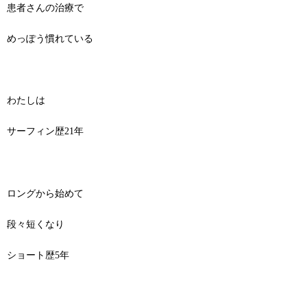
患者さんの治療で
めっぽう慣れている
わたしは
サーフィン歴21年
ロングから始めて
段々短くなり
ショート歴5年