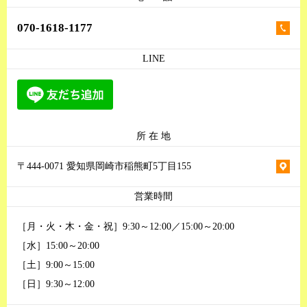
070-1618-1177
LINE
所 在 地
〒444-0071 愛知県岡崎市稲熊町5丁目155
営業時間
［月・火・木・金・祝］9:30～12:00／15:00～20:00
［水］15:00～20:00
［土］9:00～15:00
［日］9:30～12:00