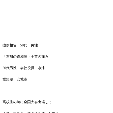
症例報告 50代 男性
「右肩の違和感・手首の痛み」
50代男性 会社役員 水泳
愛知県 安城市
高校生の時に全国大会出場して