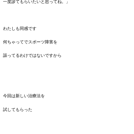
一度診てもらいたいと思ってね。」
わたしも同感です
何ちゃってでスポーツ障害を
謳ってるわけではないですから
今回は新しい治療法を
試してもらった