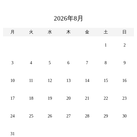
2026年8月
月
火
水
木
金
土
日
1
2
3
4
5
6
7
8
9
10
11
12
13
14
15
16
17
18
19
20
21
22
23
24
25
26
27
28
29
30
31