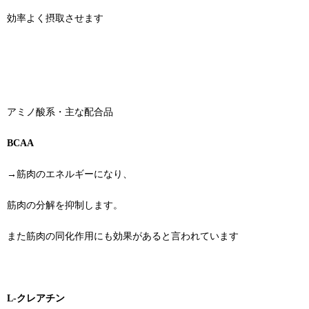
効率よく摂取させます
アミノ酸系・主な配合品
BCAA
→筋肉のエネルギーになり、
筋肉の分解を抑制します。
また筋肉の同化作用にも効果があると言われています
L-クレアチン