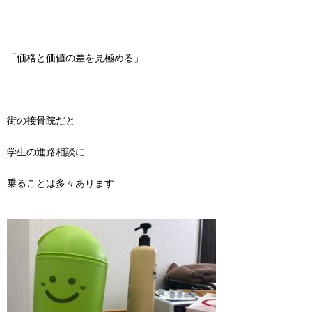
「価格と価値の差を見極める」
街の接骨院だと
学生の進路相談に
乗ることは多々あります