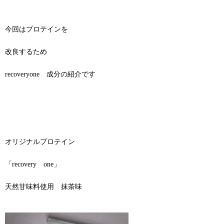
今回はプロテインを
改良するため
recoveryone 成分の紹介です
オリジナルプロテイン
「recovery one」
天然甘味料使用 抹茶味