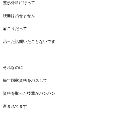
整形外科に行って
腰痛は治せません
肩こりだって
治った話聞いたことないです
それなのに
毎年国家資格をパスして
資格を取った後輩がバンバン
産まれてます