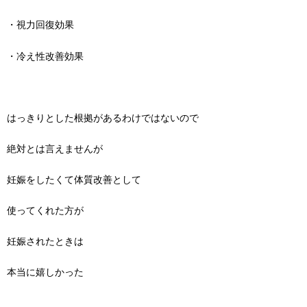
・視力回復効果
・冷え性改善効果
はっきりとした根拠があるわけではないので
絶対とは言えませんが
妊娠をしたくて体質改善として
使ってくれた方が
妊娠されたときは
本当に嬉しかった