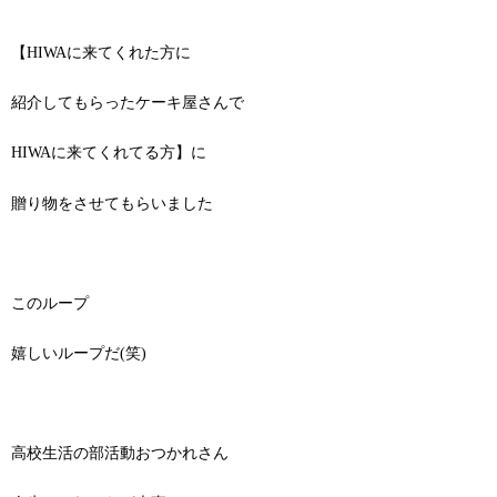
【HIWAに来てくれた方に
紹介してもらったケーキ屋さんで
HIWAに来てくれてる方】に
贈り物をさせてもらいました
このループ
嬉しいループだ(笑)
高校生活の部活動おつかれさん