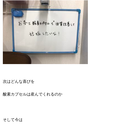
次はどんな喜びを
酸素カプセルは産んでくれるのか
そして今は