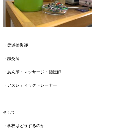
・柔道整復師
・鍼灸師
・あん摩・マッサージ・指圧師
・アスレティックトレーナー
そして
・学校はどうするのか