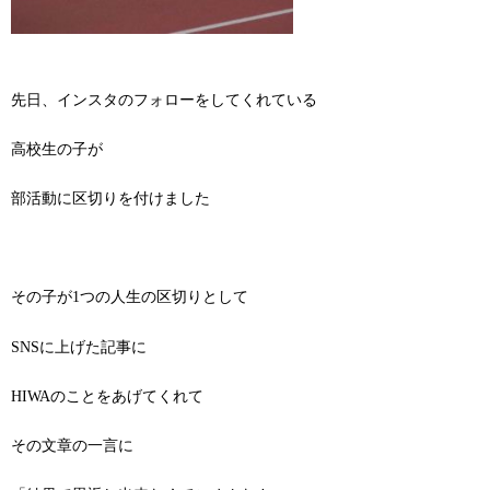
先日、インスタのフォローをしてくれている
高校生の子が
部活動に区切りを付けました
その子が1つの人生の区切りとして
SNSに上げた記事に
HIWAのことをあげてくれて
その文章の一言に