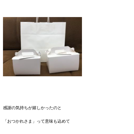
感謝の気持ちが嬉しかったのと
「おつかれさま」って意味も込めて