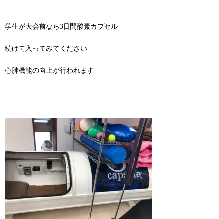
学生が大会前なら3日間酸素カプセル
続けて入ってみてください
心肺機能の向上が行われます