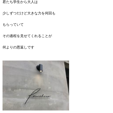
君たち学生から大人は
少しずつだけど大きな力を何回も
もらっていて
その過程を見せてくれることが
何よりの恩返しです