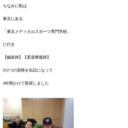
ちなみに私は
東京にある
「東京メディカルスポーツ専門学校」
に行き
【鍼灸師】【柔道整復師】
の2つの資格を缶詰になって
4年間かけて取得しました