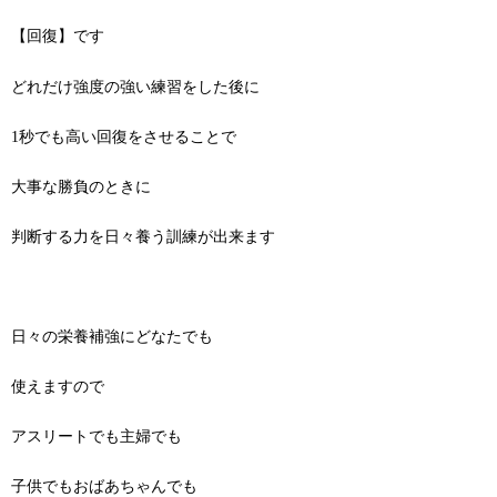
【回復】です
どれだけ強度の強い練習をした後に
1秒でも高い回復をさせることで
大事な勝負のときに
判断する力を日々養う訓練が出来ます
日々の栄養補強にどなたでも
使えますので
アスリートでも主婦でも
子供でもおばあちゃんでも