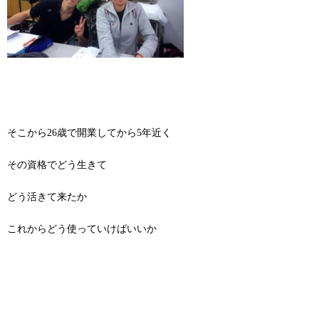
そこから26歳で開業してから5年近く
その資格でどう生きて
どう活きて来たか
これからどう使っていけばいいか