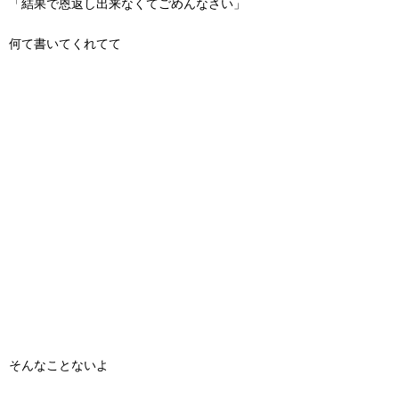
「結果で恩返し出来なくてごめんなさい」
何て書いてくれてて
そんなことないよ