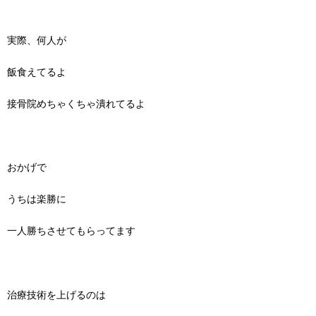
実際、何人が
飯食えてるよ
接骨院めちゃくちゃ潰れてるよ
おかげで
うちは楽勝に
一人勝ちさせてもらってます
治療技術を上げるのは