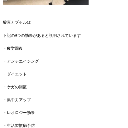
酸素カプセルは
下記の9つの効果があると説明されています
・疲労回復
・アンチエイジング
・ダイエット
・ケガの回復
・集中力アップ
・レオロジー効果
・生活習慣病予防