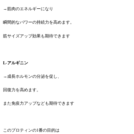
→筋肉のエネルギーになり
瞬間的なパワーの持続力を高めます。
筋サイズアップ効果も期待できます
L-アルギニン
→成長ホルモンの分泌を促し、
回復力を高めます。
また免疫力アップなども期待できます
このプロティンの1番の目的は