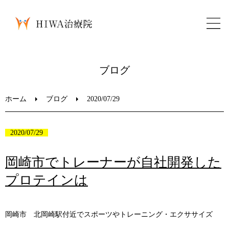
ホーム
ブログ
鍼灸・整骨
ホーム
ブログ
2020/07/29
パーソナルトレーニング
2020/07/29
美容鍼
岡崎市でトレーナーが自社開発した
プロテインは
ブログ
LINEお問い合わせ
岡崎市 北岡崎駅付近でスポーツやトレーニング・エクササイズ