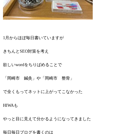
1月からほぼ毎日書いていますが
きちんとSEO対策を考え
欲しいwordをちりばめることで
「岡崎市 鍼灸」や「岡崎市 整骨」
で全くもってネットに上がってこなかった
HIWAも
やっと目に見えて分かるようになってきました
毎日毎日ブログを書くのは