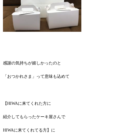
感謝の気持ちが嬉しかったのと
「おつかれさま」って意味も込めて
【HIWAに来てくれた方に
紹介してもらったケーキ屋さんで
HIWAに来てくれてる方】に