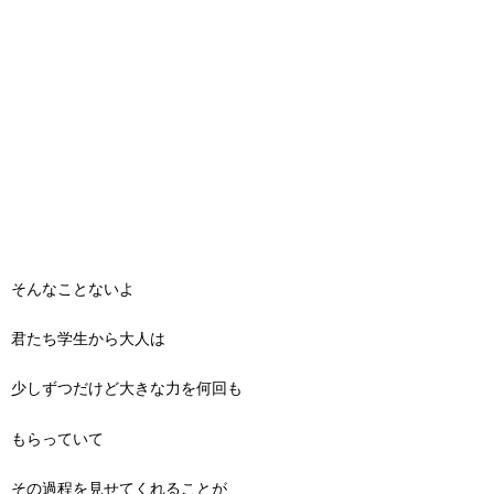
そんなことないよ
君たち学生から大人は
少しずつだけど大きな力を何回も
もらっていて
その過程を見せてくれることが