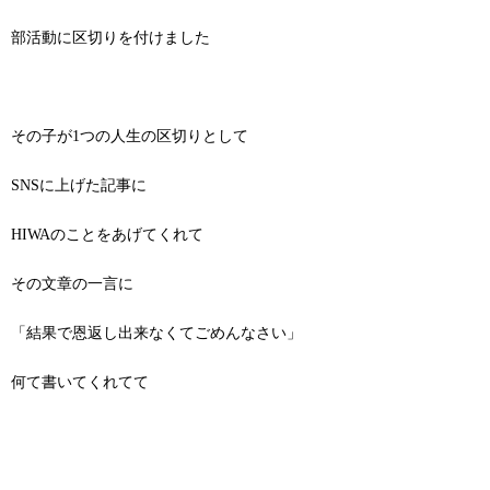
部活動に区切りを付けました
その子が1つの人生の区切りとして
SNSに上げた記事に
HIWAのことをあげてくれて
その文章の一言に
「結果で恩返し出来なくてごめんなさい」
何て書いてくれてて