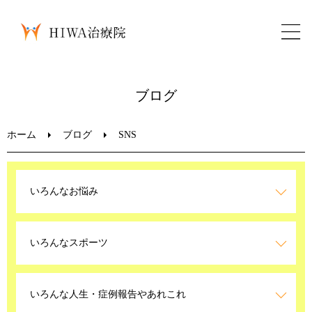
ホーム
ブログ
鍼灸・整骨
ホーム
ブログ
SNS
パーソナルトレーニング
いろんなお悩み
美容鍼
いろんなスポーツ
ブログ
LINEお問い合わせ
いろんな人生・症例報告やあれこれ