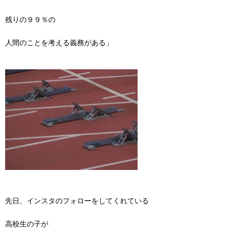
残りの９９％の
人間のことを考える義務がある」
先日、インスタのフォローをしてくれている
高校生の子が