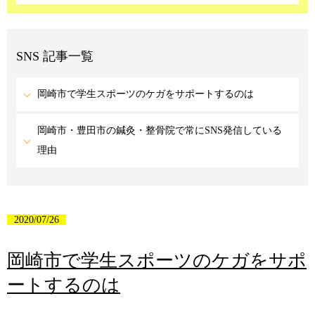
SNS 記事一覧
岡崎市で学生スポーツのケガをサポートするのは
岡崎市・豊田市の鍼灸・整骨院で常にSNS発信している
理由
2020/07/26
岡崎市で学生スポーツのケガをサポ
ートするのは