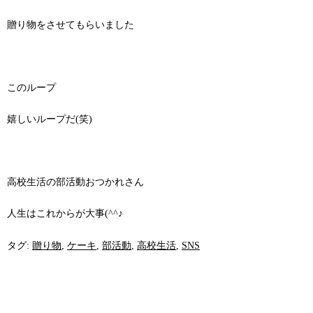
贈り物をさせてもらいました
このループ
嬉しいループだ(笑)
高校生活の部活動おつかれさん
人生はこれからが大事(^^♪
タグ:
贈り物
,
ケーキ
,
部活動
,
高校生活
,
SNS