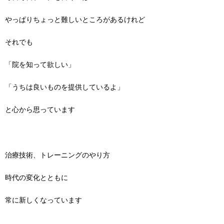
やっぱりちょっと難しいところがあるけれど
それでも
「院を知って欲しい」
「うちは良いものを提供しているよ」
と心から思っています
治療技術、トレーニングのやり方
時代の変化とともに
常に新しくなっています