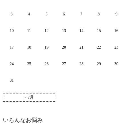
3
4
5
6
7
8
9
10
11
12
13
14
15
16
17
18
19
20
21
22
23
24
25
26
27
28
29
30
31
« 7月
いろんなお悩み