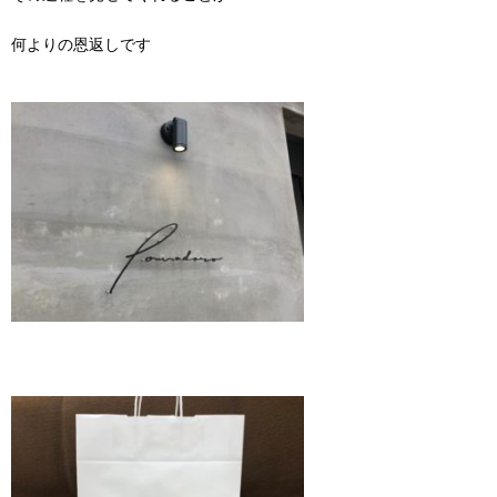
何よりの恩返しです