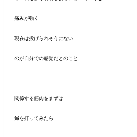
痛みが強く
現在は投げられそうにない
のが自分での感覚だとのこと
関係する筋肉をまずは
鍼を打ってみたら