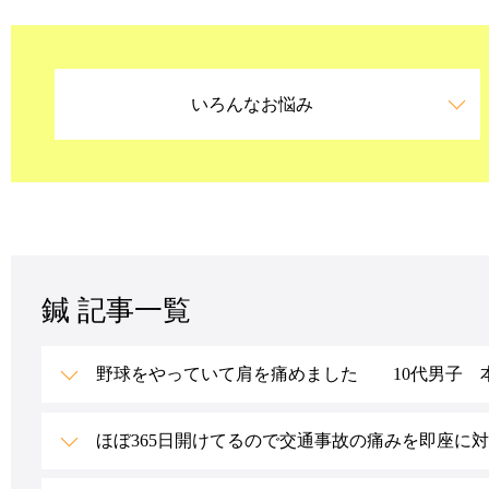
いろんなお悩み
鍼 記事一覧
野球をやっていて肩を痛めました 10代男子 
ほぼ365日開けてるので交通事故の痛みを即座に