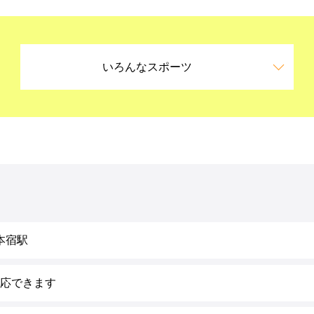
いろんなスポーツ
本宿駅
対応できます