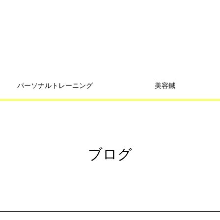
パーソナルトレーニング
美容鍼
ブログ