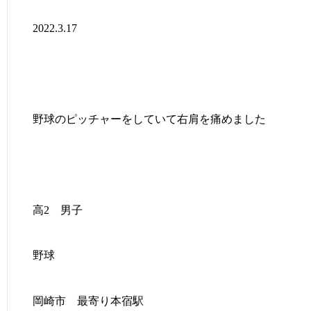
2022.3.17
野球のピッチャーをしていて右肩を痛めました
高2 男子
野球
岡崎市 最寄り本宿駅