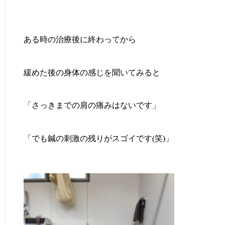
ある時の治療後に終わってから
緩めた後の身体の感じを聞いてみると
「さっきまでの肩の痛みはないです」
「でも鍼の刺激の残りがスゴイです(笑)」