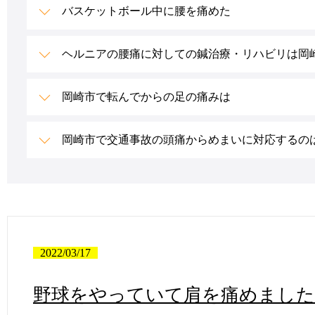
バスケットボール中に腰を痛めた
ヘルニアの腰痛に対しての鍼治療・リハビリは岡崎
岡崎市で転んでからの足の痛みは
岡崎市で交通事故の頭痛からめまいに対応するの
2022/03/17
野球をやっていて肩を痛めました