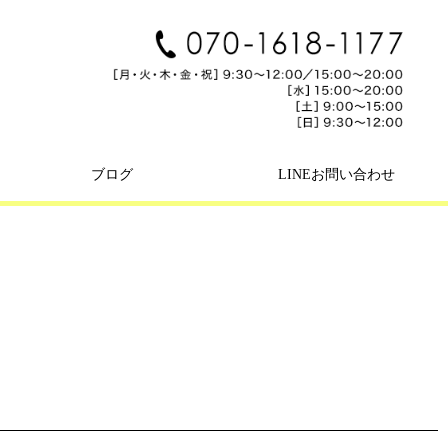
ブログ
LINEお問い合わせ