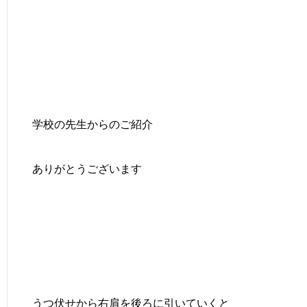
学校の先生からのご紹介
ありがとうございます
うつ伏せから右肩を後ろに引いていくと