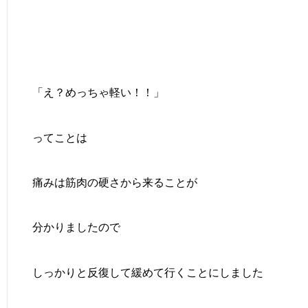
「え？めっちゃ軽い！！」
ってことは
痛みは筋肉の硬さから来ることが
分かりましたので
しっかりと反復して緩めて行くことにしました