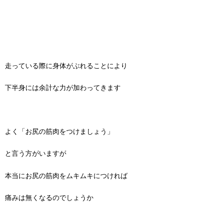
走っている際に身体がぶれることにより
下半身には余計な力が加わってきます
よく「お尻の筋肉をつけましょう」
と言う方がいますが
本当にお尻の筋肉をムキムキにつければ
痛みは無くなるのでしょうか