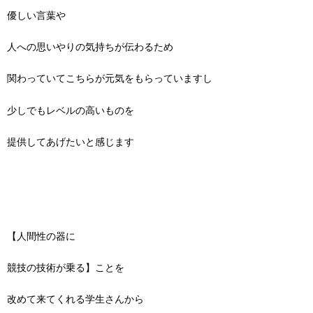
優しい言葉や
人への思いやりの気持ちが伝わるため
関わっていてこちらが元気をもらっていますし
少しでもレベルの高いものを
提供してあげたいと感じます
【人間性の器に
競技の技術が乗る】ことを
改めて来てくれる学生さんから