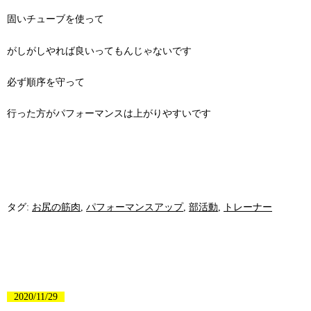
固いチューブを使って
がしがしやれば良いってもんじゃないです
必ず順序を守って
行った方がパフォーマンスは上がりやすいです
タグ:
お尻の筋肉
,
パフォーマンスアップ
,
部活動
,
トレーナー
2020/11/29