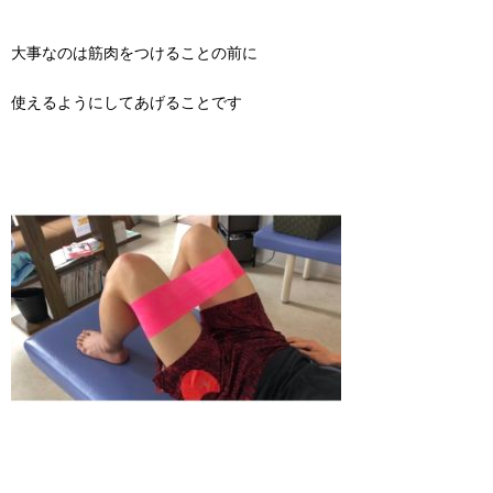
大事なのは筋肉をつけることの前に
使えるようにしてあげることです