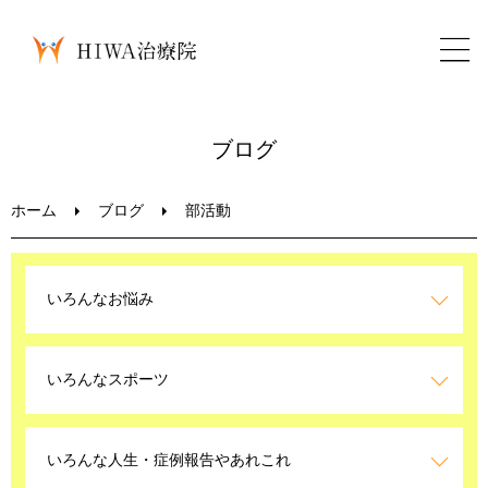
ホーム
ブログ
鍼灸・整骨
ホーム
ブログ
部活動
パーソナルトレーニング
いろんなお悩み
美容鍼
いろんなスポーツ
ブログ
LINEお問い合わせ
いろんな人生・症例報告やあれこれ