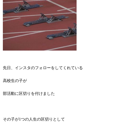
先日、インスタのフォローをしてくれている
高校生の子が
部活動に区切りを付けました
その子が1つの人生の区切りとして