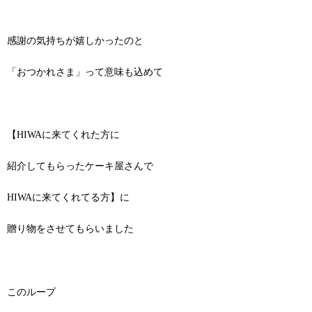
感謝の気持ちが嬉しかったのと
「おつかれさま」って意味も込めて
【HIWAに来てくれた方に
紹介してもらったケーキ屋さんで
HIWAに来てくれてる方】に
贈り物をさせてもらいました
このループ