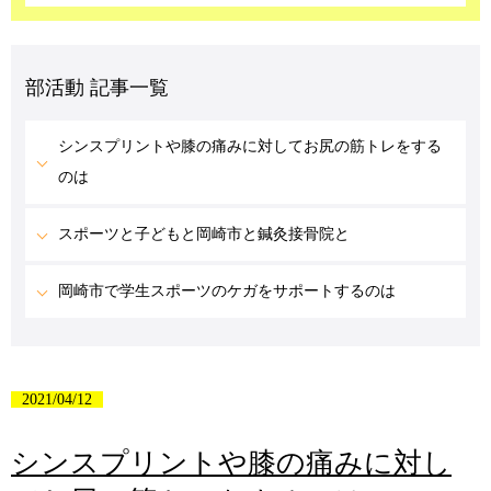
部活動 記事一覧
シンスプリントや膝の痛みに対してお尻の筋トレをする
のは
スポーツと子どもと岡崎市と鍼灸接骨院と
岡崎市で学生スポーツのケガをサポートするのは
2021/04/12
シンスプリントや膝の痛みに対し