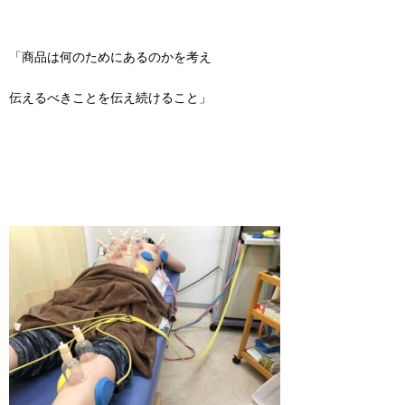
「商品は何のためにあるのかを考え
伝えるべきことを伝え続けること」