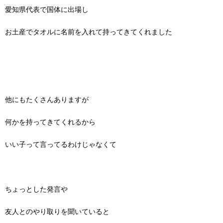
愛知県代表で国体に出場し
お土産でタオルに名前を入れて持ってきてくれました
他にもたくさんありますが
何かを持ってきてくれるから
いい子って言ってるわけじゃなくて
ちょっとした発言や
友人とのやり取りを聞いていると