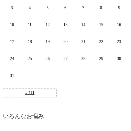
3
4
5
6
7
8
9
10
11
12
13
14
15
16
17
18
19
20
21
22
23
24
25
26
27
28
29
30
31
« 7月
いろんなお悩み