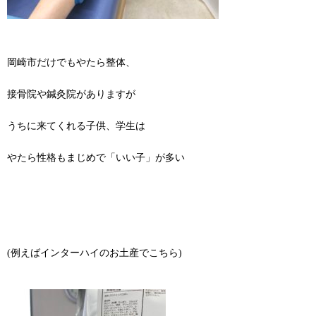
岡崎市だけでもやたら整体、
接骨院や鍼灸院がありますが
うちに来てくれる子供、学生は
やたら性格もまじめで「いい子」が多い
(例えばインターハイのお土産でこちら)