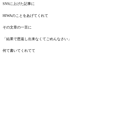
SNSに上げた記事に
HIWAのことをあげてくれて
その文章の一言に
「結果で恩返し出来なくてごめんなさい」
何て書いてくれてて