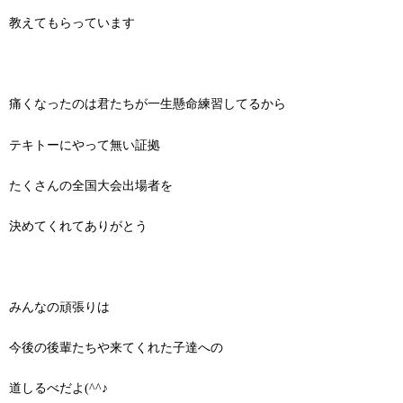
教えてもらっています
痛くなったのは君たちが一生懸命練習してるから
テキトーにやって無い証拠
たくさんの全国大会出場者を
決めてくれてありがとう
みんなの頑張りは
今後の後輩たちや来てくれた子達への
道しるべだよ(^^♪