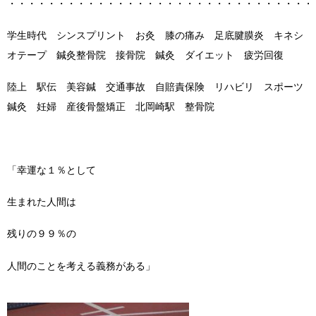
・・・・・・・・・・・・・・・・・・・・・・・・・・・・・・・
学生時代 シンスプリント お灸 膝の痛み 足底腱膜炎 キネシ
オテープ 鍼灸整骨院 接骨院 鍼灸 ダイエット 疲労回復
陸上 駅伝 美容鍼 交通事故 自賠責保険 リハビリ スポーツ
鍼灸 妊婦 産後骨盤矯正 北岡崎駅 整骨院
「幸運な１％として
生まれた人間は
残りの９９％の
人間のことを考える義務がある」