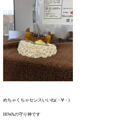
めちゃくちゃセンスいいね(・∀・)
HIWAの守り神です