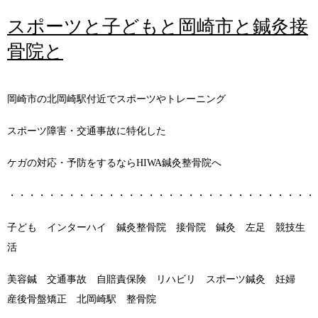
スポーツと子どもと岡崎市と鍼灸接
骨院と
岡崎市の北岡崎駅付近でスポーツやトレーニング
スポーツ障害・交通事故に特化した
ケガの対応・予防をするならHIWA鍼灸整骨院へ
・・・・・・・・・・・・・・・・・・・・・・・・・・・・・・・
子ども インターハイ 鍼灸整骨院 接骨院 鍼灸 左足 競技生
活
美容鍼 交通事故 自賠責保険 リハビリ スポーツ鍼灸 妊婦
産後骨盤矯正 北岡崎駅 整骨院