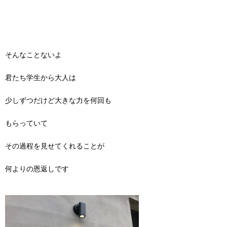
そんなことないよ
君たち学生から大人は
少しずつだけど大きな力を何回も
もらっていて
その過程を見せてくれることが
何よりの恩返しです