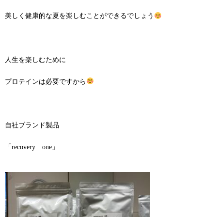
美しく健康的な夏を楽しむことができるでしょう
人生を楽しむために
プロテインは必要ですから
自社ブランド製品
「recovery one」