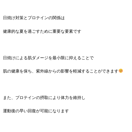
日焼け対策とプロテインの関係は
健康的な夏を過ごすために重要な要素です
日焼けによる肌ダメージを最小限に抑えることで
肌の健康を保ち、紫外線からの影響を軽減することができます
また、プロテインの摂取により体力を維持し
運動後の早い回復が可能になります