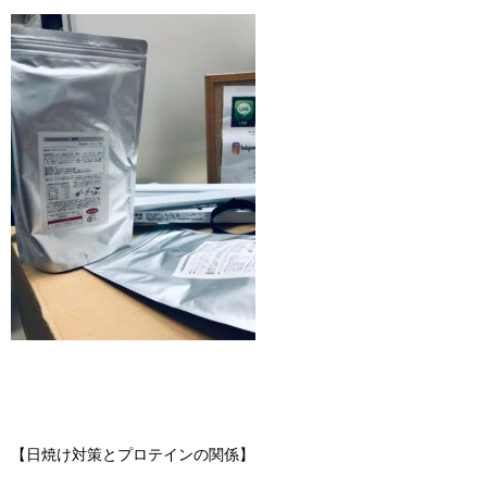
【日焼け対策とプロテインの関係】