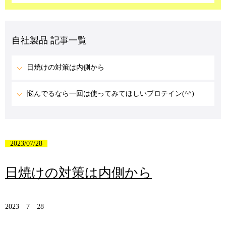
自社製品 記事一覧
日焼けの対策は内側から
悩んでるなら一回は使ってみてほしいプロテイン(^^)
2023/07/28
日焼けの対策は内側から
2023 7 28