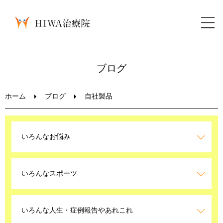
ホーム
ブログ
鍼灸・整骨
ホーム
ブログ
自社製品
パーソナルトレーニング
いろんなお悩み
美容鍼
いろんなスポーツ
ブログ
LINEお問い合わせ
いろんな人生・症例報告やあれこれ