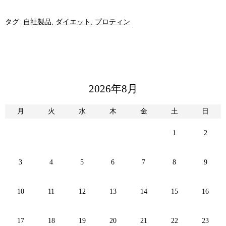
タグ:
自社製品
,
ダイエット
,
プロティン
2026年8月
月
火
水
木
金
土
日
1
2
3
4
5
6
7
8
9
10
11
12
13
14
15
16
17
18
19
20
21
22
23