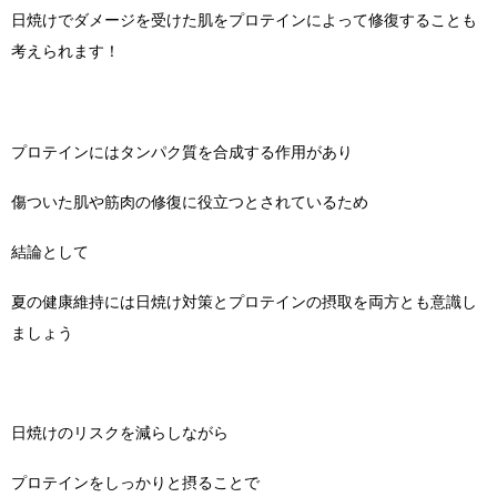
日焼けでダメージを受けた肌をプロテインによって修復することも
考えられます！
プロテインにはタンパク質を合成する作用があり
傷ついた肌や筋肉の修復に役立つとされているため
結論として
夏の健康維持には日焼け対策とプロテインの摂取を両方とも意識し
ましょう
日焼けのリスクを減らしながら
プロテインをしっかりと摂ることで