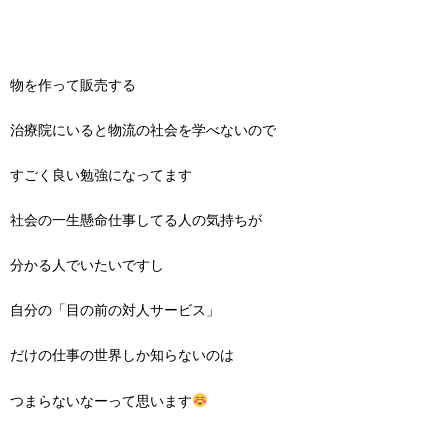
物を作って販売する
治療院にいると物流の社会を学べないので
すごく良い勉強になってます
社会の一生懸命仕事してる人の気持ちが
分かる人でいたいですし
自分の「目の前の対人サービス」
だけの仕事の世界しか知らないのは
つまらないなーって思います