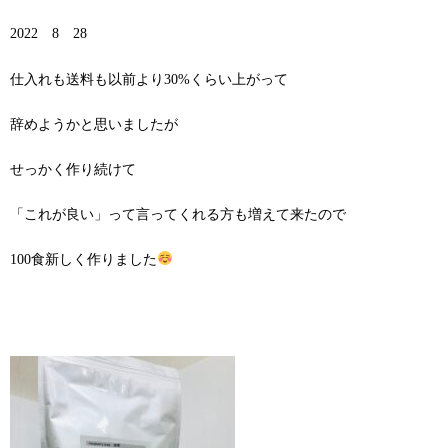
2022 8 28
仕入れも送料も以前より30%くらい上がって
辞めようかと思いましたが
せっかく作り続けて
「これが良い」って言ってくれる方も増えて来たので
100食新しく作りました