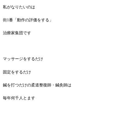
私がなりたいのは
街1番「動作の評価をする」
治療家集団です
マッサージをするだけ
固定をするだけ
鍼を打つだけの柔道整復師・鍼灸師は
毎年何千人とます