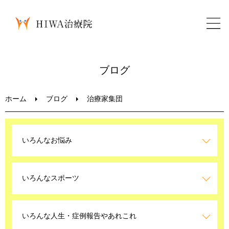
ホーム
ブログ
鍼灸・整骨
ホーム
ブログ
治療家集団
パーソナルトレーニング
いろんなお悩み
美容鍼
いろんなスポーツ
ブログ
LINEお問い合わせ
いろんな人生・症例報告やあれこれ