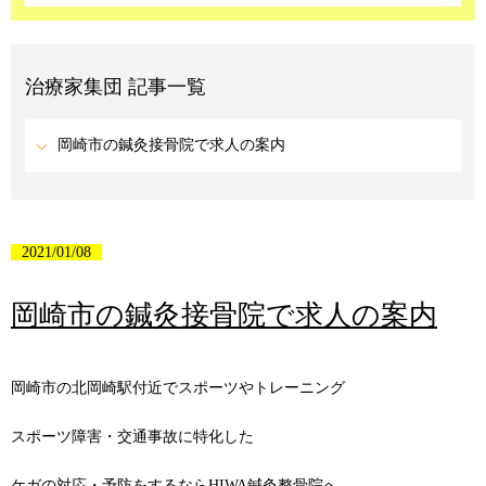
治療家集団 記事一覧
岡崎市の鍼灸接骨院で求人の案内
2021/01/08
岡崎市の鍼灸接骨院で求人の案内
岡崎市の北岡崎駅付近でスポーツやトレーニング
スポーツ障害・交通事故に特化した
ケガの対応・予防をするならHIWA鍼灸整骨院へ