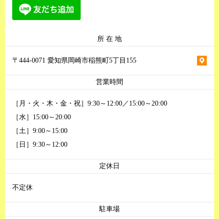
所 在 地
〒444-0071 愛知県岡崎市稲熊町5丁目155
営業時間
［月・火・木・金・祝］9:30～12:00／15:00～20:00
［水］15:00～20:00
［土］9:00～15:00
［日］9:30～12:00
定休日
不定休
駐車場