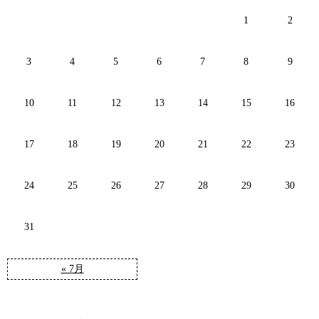
1
2
3
4
5
6
7
8
9
10
11
12
13
14
15
16
17
18
19
20
21
22
23
24
25
26
27
28
29
30
31
« 7月