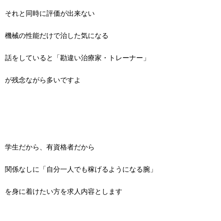
それと同時に評価が出来ない
機械の性能だけで治した気になる
話をしていると「勘違い治療家・トレーナー」
が残念ながら多いですよ
学生だから、有資格者だから
関係なしに「自分一人でも稼げるようになる腕」
を身に着けたい方を求人内容とします