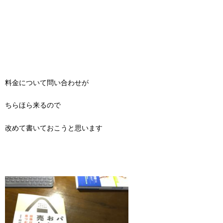
料金について問い合わせが
ちらほら来るので
改めて書いておこうと思います