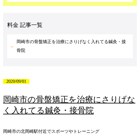
料金 記事一覧
岡崎市の骨盤矯正を治療にさりげなく入れてる鍼灸・接
骨院
2020/09/01
岡崎市の骨盤矯正を治療にさりげな
く入れてる鍼灸・接骨院
岡崎市の北岡崎駅付近でスポーツやトレーニング