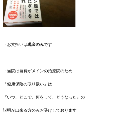
・お支払いは
現金のみ
です
・当院は自費がメインの治療院のため
「健康保険の取り扱い」は
『いつ、どこで、何をして、どうなった』の
説明が出来る方のみお受けしております