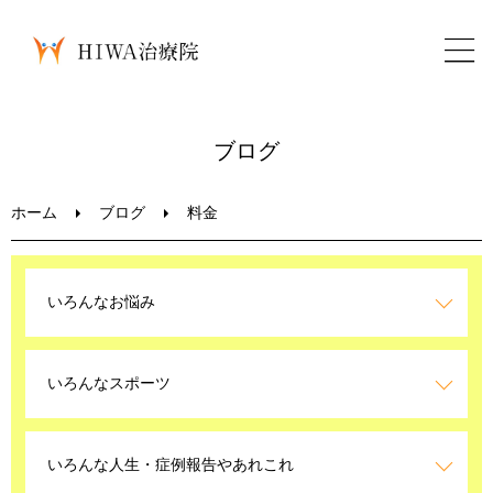
ホーム
ブログ
鍼灸・整骨
ホーム
ブログ
料金
パーソナルトレーニング
いろんなお悩み
美容鍼
いろんなスポーツ
ブログ
LINEお問い合わせ
いろんな人生・症例報告やあれこれ