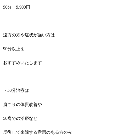
90分 9,900円
遠方の方や症状が強い方は
90分以上を
おすすめいたします
・30分治療は
肩こりの体質改善や
50肩での治療など
反復して来院する意思のある方のみ