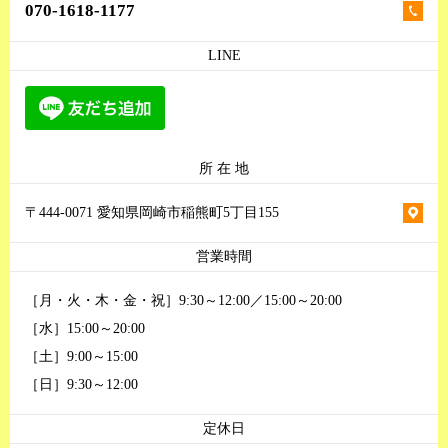
070-1618-1177
LINE
所 在 地
〒444-0071 愛知県岡崎市稲熊町5丁目155
営業時間
［月・火・木・金・祝］9:30～12:00／15:00～20:00
［水］15:00～20:00
［土］9:00～15:00
［日］9:30～12:00
定休日