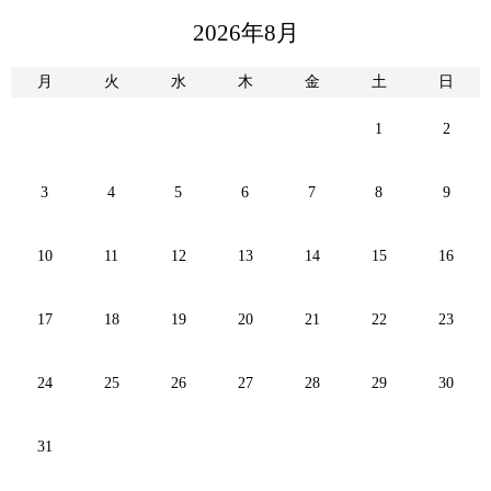
2026年8月
月
火
水
木
金
土
日
1
2
3
4
5
6
7
8
9
10
11
12
13
14
15
16
17
18
19
20
21
22
23
24
25
26
27
28
29
30
31