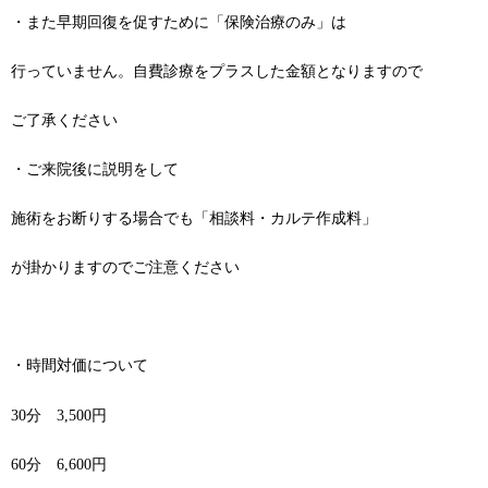
・また早期回復を促すために「保険治療のみ」は
行っていません。自費診療をプラスした金額となりますので
ご了承ください
・ご来院後に説明をして
施術をお断りする場合でも「相談料・カルテ作成料」
が掛かりますのでご注意ください
・時間対価について
30分 3,500円
60分 6,600円