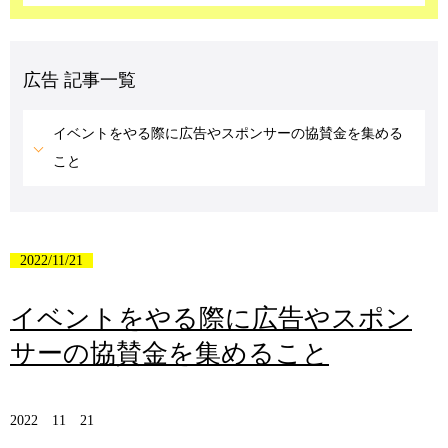
広告 記事一覧
イベントをやる際に広告やスポンサーの協賛金を集める
こと
2022/11/21
イベントをやる際に広告やスポン
サーの協賛金を集めること
2022 11 21