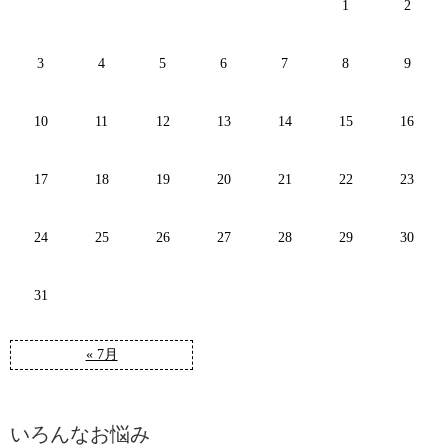
1
2
3
4
5
6
7
8
9
10
11
12
13
14
15
16
17
18
19
20
21
22
23
24
25
26
27
28
29
30
31
« 7月
いろんなお悩み