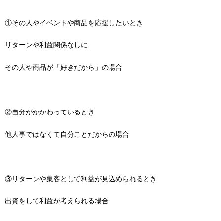
①その人やイベントや商品を応援したいとき
リターンや利益関係なしに
その人や商品が「好きだから」の場合
②自分がかかわっているとき
他人事ではなくて自分ことだからの場合
③リターンや集客として利益が見込められるとき
出資をして利益が考えられる場合