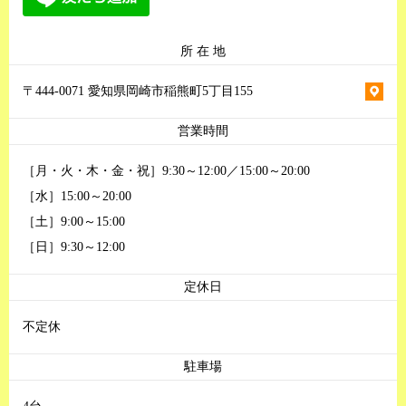
所 在 地
〒444-0071 愛知県岡崎市稲熊町5丁目155
営業時間
［月・火・木・金・祝］9:30～12:00／15:00～20:00
［水］15:00～20:00
［土］9:00～15:00
［日］9:30～12:00
定休日
不定休
駐車場