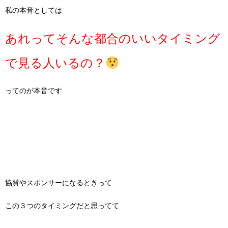
私の本音としては
あれってそんな都合のいいタイミング
で見る人いるの？
ってのが本音です
協賛やスポンサーになるときって
この３つのタイミングだと思ってて