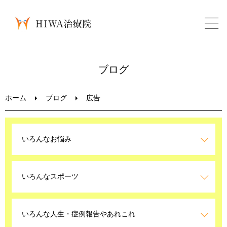
ホーム
ブログ
鍼灸・整骨
ホーム
ブログ
広告
パーソナルトレーニング
いろんなお悩み
美容鍼
いろんなスポーツ
ブログ
LINEお問い合わせ
いろんな人生・症例報告やあれこれ