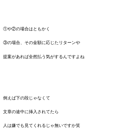
①や②の場合はともかく
③の場合、その金額に応じたリターンや
提案があれば全然払う気がするんですよね
例えば下の段じゃなくて
文章の途中に挿入されてたら
人は嫌でも見てくれるじゃ無いですか笑