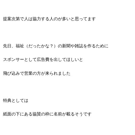
提案次第で人は協力する人のが多いと思ってます
先日、福祉（だったかな？）の新聞や雑誌を作るために
スポンサーとして広告費を出してほしいと
飛び込みで営業の方が来られました
特典としては
紙面の下にある協賛の枠に名前が載るそうです