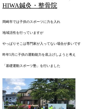
HIWA鍼灸・整骨院
岡崎市では子供のスポーツに力を入れ
地域活性を行っていますが
やっぱりそこは専門家が入ってない場合が多いです
昨年5月に子供の運動能力を底上げしようと考え
「基礎運動スポーツ塾」を行いました