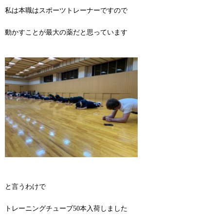
私は本職はスポーツトレーナーですので
動かすことが最大の薬だと思っています
と言うわけで
トレーニングチューブ50本入荷しました