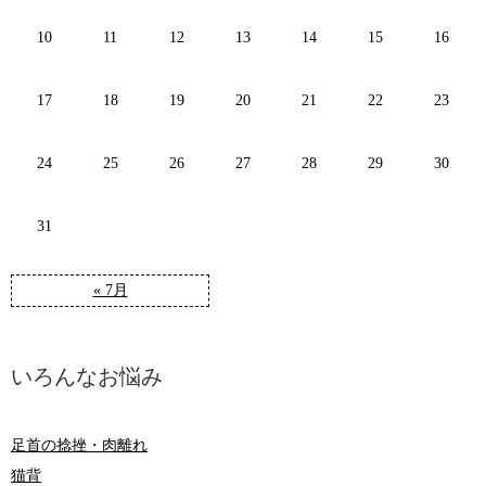
10
11
12
13
14
15
16
17
18
19
20
21
22
23
24
25
26
27
28
29
30
31
« 7月
いろんなお悩み
足首の捻挫・肉離れ
猫背