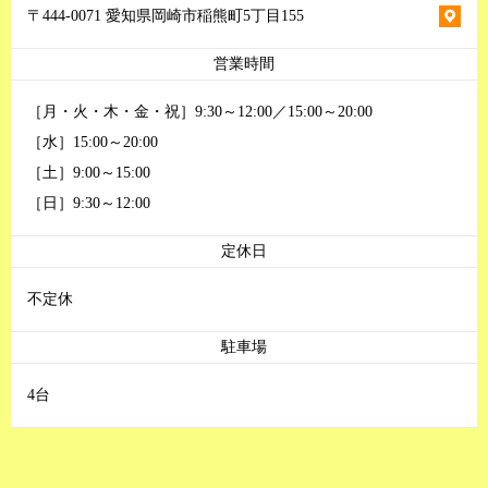
〒444-0071 愛知県岡崎市稲熊町5丁目155
営業時間
［月・火・木・金・祝］9:30～12:00／15:00～20:00
［水］15:00～20:00
［土］9:00～15:00
［日］9:30～12:00
定休日
不定休
駐車場
4台