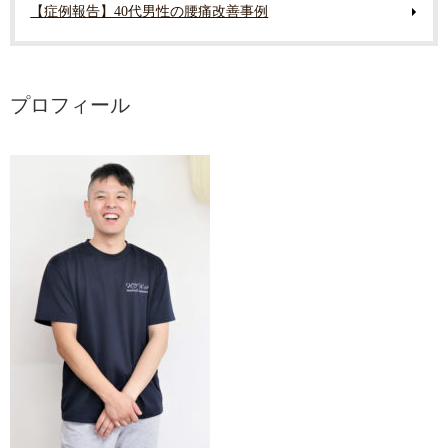
【症例報告】40代男性の腰痛改善事例
プロフィール