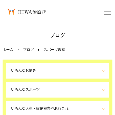
ホーム
ブログ
鍼灸・整骨
ホーム
ブログ
スポーツ教室
パーソナルトレーニング
いろんなお悩み
美容鍼
いろんなスポーツ
ブログ
LINEお問い合わせ
いろんな人生・症例報告やあれこれ