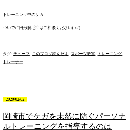
トレーニング中のケガ
ついでに円形脱毛症はご相談ください(‘ω’)
タグ:
チューブ
,
このブログ読んだよ
,
スポーツ教室
,
トレーニング
,
トレーナー
2020/02/02
岡崎市でケガを未然に防ぐパーソナ
ルトレーニングを指導するのは