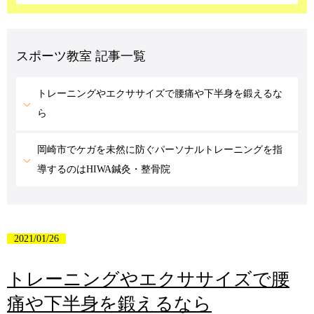
スポーツ教室 記事一覧
トレーニングやエクササイズで腰痛や下半身を鍛えるな
ら
岡崎市でケガを未然に防ぐパーソナルトレーニングを指
導するのはHIWA鍼灸・整骨院
2021/01/26
トレーニングやエクササイズで腰
痛や下半身を鍛えるなら