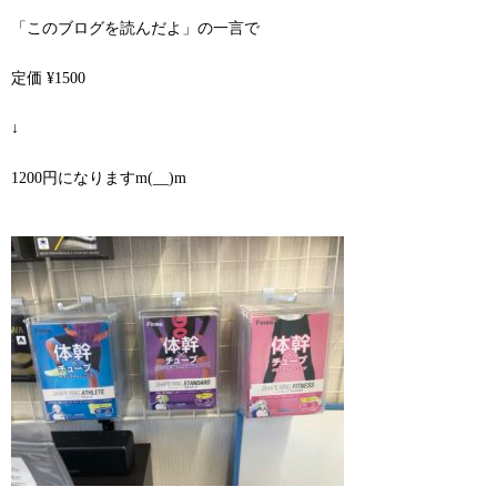
「このブログを読んだよ」の一言で
定価 ¥1500
↓
1200円になりますm(__)m