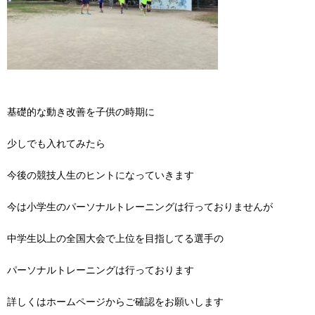
基礎的な動き改善を子供の時期に
少しでも入れてみたら
今後の競技人生のヒントになっていきます
今は小学生のパーソナルトレーニングは行っておりませんが
中学生以上の全国大会で上位を目指してる選手の
パーソナルトレーニングは行っております
詳しくはホームページからご確認をお願いします