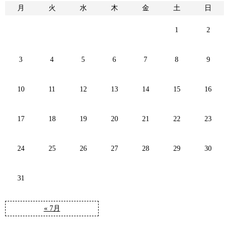
月
火
水
木
金
土
日
1
2
3
4
5
6
7
8
9
10
11
12
13
14
15
16
17
18
19
20
21
22
23
24
25
26
27
28
29
30
31
« 7月