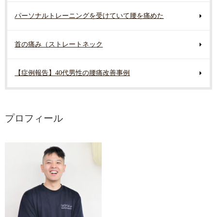
パーソナルトレーニングを受けていて腰を痛めた
首の痛み（ストレートネック
【症例報告】40代男性の腰痛改善事例
プロフィール