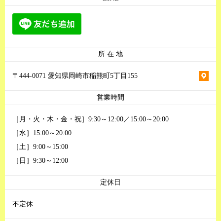
所 在 地
〒444-0071 愛知県岡崎市稲熊町5丁目155
営業時間
［月・火・木・金・祝］9:30～12:00／15:00～20:00
［水］15:00～20:00
［土］9:00～15:00
［日］9:30～12:00
定休日
不定休