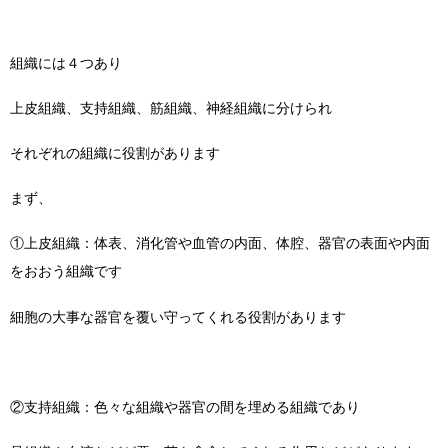
組織には４つあり
上皮組織、支持組織、筋組織、神経組織に分けられ
それぞれの組織に役割があります
まず、
①上皮組織：体表、消化管や血管の内面、体腔、器官の表面や内面
をおおう組織です
細胞の大事な器官を覆い守ってくれる役割があります
②支持組織：色々な組織や器官の間を埋める組織であり