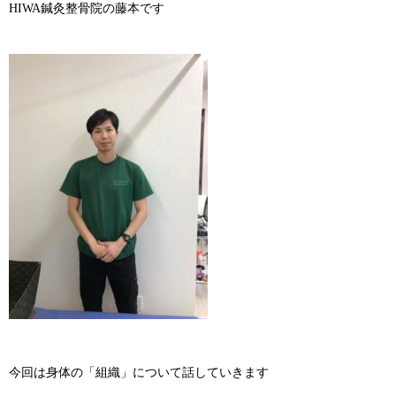
HIWA鍼灸整骨院の藤本です
今回は身体の「組織」について話していきます