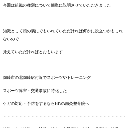
今回は組織の種類について簡単に説明させていただきました
知識として頭の隅にでもいれていただければ何かに役立つかもしれ
ないので
覚えていただければとおもいます
岡崎市の北岡崎駅付近でスポーツやトレーニング
スポーツ障害・交通事故に特化した
ケガの対応・予防をするならHIWA鍼灸整骨院へ
・・・・・・・・・・・・・・・・・・・・・・・・・・・・・・・