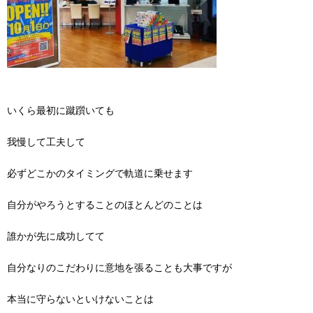
いくら最初に蹴躓いても
我慢して工夫して
必ずどこかのタイミングで軌道に乗せます
自分がやろうとすることのほとんどのことは
誰かが先に成功してて
自分なりのこだわりに意地を張ることも大事ですが
本当に守らないといけないことは