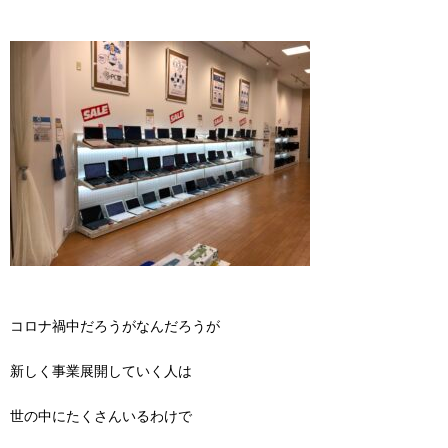
コロナ禍中だろうがなんだろうが
新しく事業展開していく人は
世の中にたくさんいるわけで