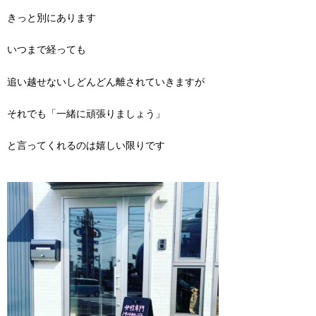
きっと別にあります
いつまで経っても
追い越せないしどんどん離されていきますが
それでも「一緒に頑張りましょう」
と言ってくれるのは嬉しい限りです