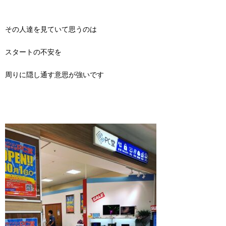
その人達を見ていて思うのは
スタートの不安を
周りに隠し通す意思が強いです