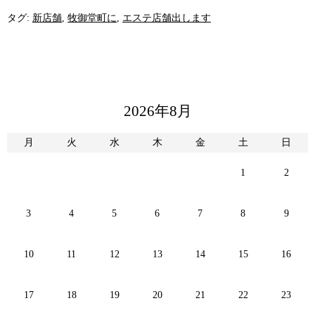
タグ:
新店舗
,
牧御堂町に
,
エステ店舗出します
2026年8月
月
火
水
木
金
土
日
1
2
3
4
5
6
7
8
9
10
11
12
13
14
15
16
17
18
19
20
21
22
23