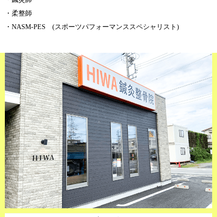
・柔整師
・NASM-PES (スポーツパフォーマンススペシャリスト)