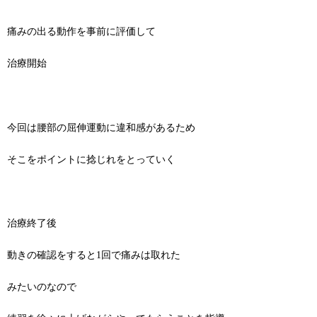
痛みの出る動作を事前に評価して
治療開始
今回は腰部の屈伸運動に違和感があるため
そこをポイントに捻じれをとっていく
治療終了後
動きの確認をすると1回で痛みは取れた
みたいのなので