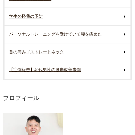
学生の怪我の予防
パーソナルトレーニングを受けていて腰を痛めた
首の痛み（ストレートネック
【症例報告】40代男性の腰痛改善事例
プロフィール