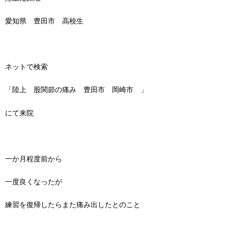
愛知県 豊田市 高校生
ネットで検索
「陸上 股関節の痛み 豊田市 岡崎市 」
にて来院
一か月程度前から
一度良くなったが
練習を復帰したらまた痛み出したとのこと