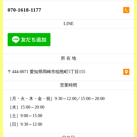
070-1618-1177
LINE
所 在 地
〒444-0071 愛知県岡崎市稲熊町5丁目155
営業時間
［月・火・木・金・祝］9:30～12:00／15:00～20:00
［水］15:00～20:00
［土］9:00～15:00
［日］9:30～12:00