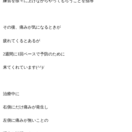
練習を徐々に上げながらやってもらうことを指導
その後、痛みが気になるときが
疲れてくるとあるが
2週間に1回ペースで予防のために
来てくれています(^^)/
治療中に
右側にだけ痛みが発生し
左側に痛みが無いことの