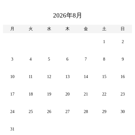
2026年8月
月
火
水
木
金
土
日
1
2
3
4
5
6
7
8
9
10
11
12
13
14
15
16
17
18
19
20
21
22
23
24
25
26
27
28
29
30
31