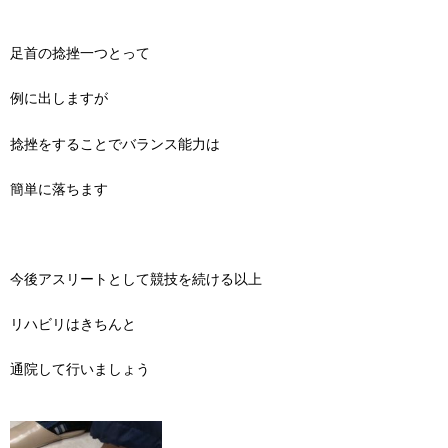
足首の捻挫一つとって
例に出しますが
捻挫をすることでバランス能力は
簡単に落ちます
今後アスリートとして競技を続ける以上
リハビリはきちんと
通院して行いましょう