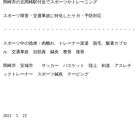
岡崎市の北岡崎駅付近でスポーツやトレーニング
スポーツ障害・交通事故に特化したケガ・予防対応
・・・・・・・・・・・・・・・・・・・・・・・・・・・・・・・
スポーツ中の捻挫・肉離れ トレーナー派遣 脱毛 酸素カプセ
ル 交通事故 自賠責 鍼灸 整骨 接骨
岡崎市 安城市 サッカー バスケット 陸上 剣道 アスレチ
ックトレーナー スポーツ鍼灸 テーピング
2021 5 23