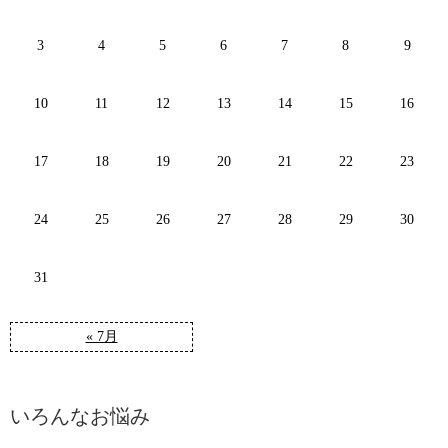
3
4
5
6
7
8
9
10
11
12
13
14
15
16
17
18
19
20
21
22
23
24
25
26
27
28
29
30
31
« 7月
いろんなお悩み