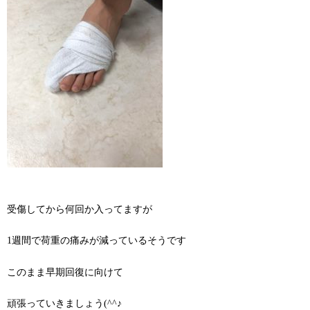
受傷してから何回か入ってますが
1週間で荷重の痛みが減っているそうです
このまま早期回復に向けて
頑張っていきましょう(^^♪