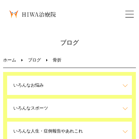
ホーム
ブログ
鍼灸・整骨
ホーム
ブログ
骨折
パーソナルトレーニング
いろんなお悩み
美容鍼
いろんなスポーツ
ブログ
LINEお問い合わせ
いろんな人生・症例報告やあれこれ