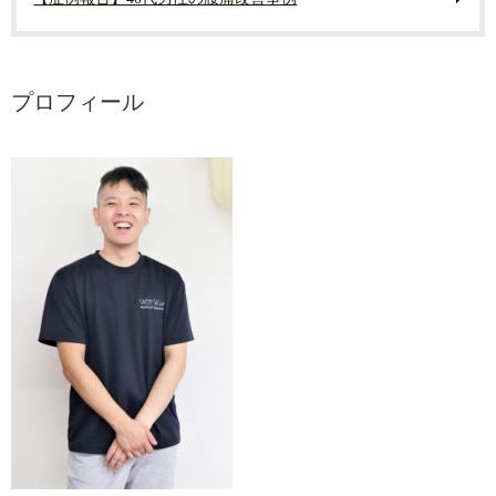
プロフィール