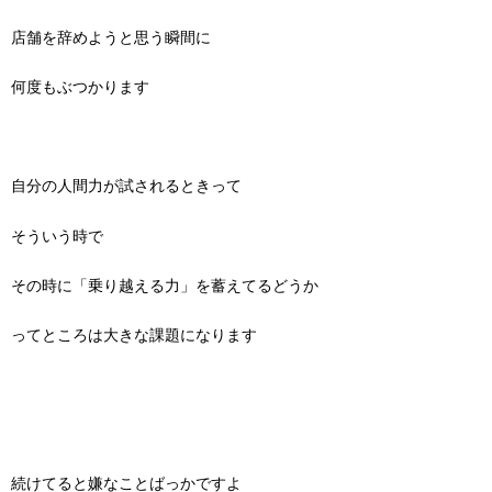
店舗を辞めようと思う瞬間に
何度もぶつかります
自分の人間力が試されるときって
そういう時で
その時に「乗り越える力」を蓄えてるどうか
ってところは大きな課題になります
続けてると嫌なことばっかですよ