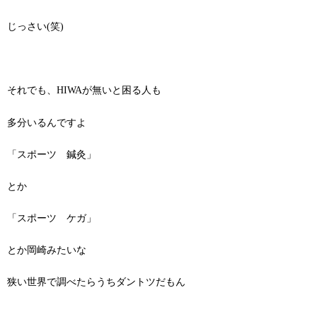
じっさい(笑)
それでも、HIWAが無いと困る人も
多分いるんですよ
「スポーツ 鍼灸」
とか
「スポーツ ケガ」
とか岡崎みたいな
狭い世界で調べたらうちダントツだもん