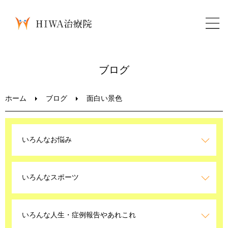
ホーム
ブログ
鍼灸・整骨
ホーム
ブログ
面白い景色
パーソナルトレーニング
いろんなお悩み
美容鍼
いろんなスポーツ
ブログ
LINEお問い合わせ
いろんな人生・症例報告やあれこれ