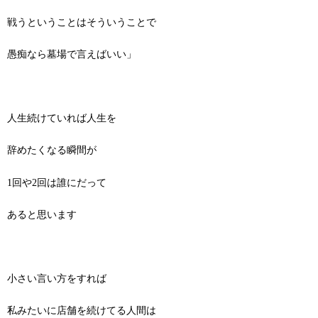
戦うということはそういうことで
愚痴なら墓場で言えばいい」
人生続けていれば人生を
辞めたくなる瞬間が
1回や2回は誰にだって
あると思います
小さい言い方をすれば
私みたいに店舗を続けてる人間は