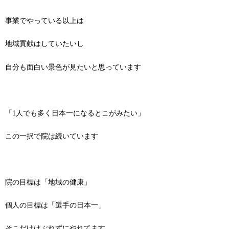
事業でやっている以上は
地域貢献はしていたいし
自分も面白い景色が見たいと思っています
「1人でも多く日本一になるとこがみたい」
この一択で院は続いています
院の目標は「地域の健康」
個人の目標は「選手の日本一」
そこだけはぶれずにやれてます