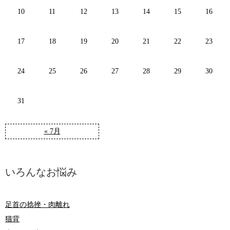
10
11
12
13
14
15
16
17
18
19
20
21
22
23
24
25
26
27
28
29
30
31
« 7月
いろんなお悩み
足首の捻挫・肉離れ
猫背