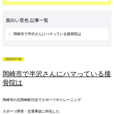
面白い景色 記事一覧
岡崎市で半沢さんにハマっている接骨院は
2020/07/18
岡崎市で半沢さんにハマっている接
骨院は
岡崎市の北岡崎駅付近でスポーツやトレーニング
スポーツ障害・交通事故に特化した