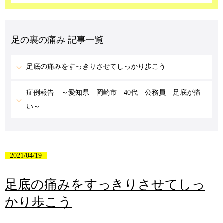
足の裏の痛み 記事一覧
足底の痛みをすっきりさせてしっかり歩こう
症例報告 ～愛知県 岡崎市 40代 公務員 足底が痛
い～
2021/04/19
足底の痛みをすっきりさせてしっ
かり歩こう