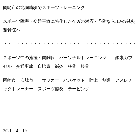
岡崎市の北岡崎駅でスポーツトレーニング
スポーツ障害・交通事故に特化したケガの対応・予防ならHIWA鍼灸
整骨院へ
・・・・・・・・・・・・・・・・・・・・・・・・・・・・・・・
スポーツ中の捻挫・肉離れ パーソナルトレーニング 酸素カプ
セル 交通事故 自賠責 鍼灸 整骨 接骨
岡崎市 安城市 サッカー バスケット 陸上 剣道 アスレチ
ックトレーナー スポーツ鍼灸 テーピング
2021 4 19