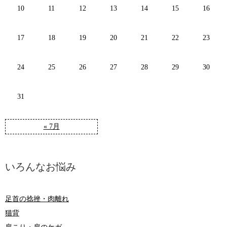
10
11
12
13
14
15
16
17
18
19
20
21
22
23
24
25
26
27
28
29
30
31
« 7月
いろんなお悩み
足首の捻挫・肉離れ
猫背