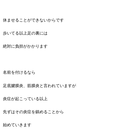
休ませることができないからです
歩いてる以上足の裏には
絶対に負担がかかります
名前を付けるなら
足底腱膜炎、筋膜炎と言われていますが
炎症が起こっている以上
先ずはその炎症を鎮めることから
始めていきます