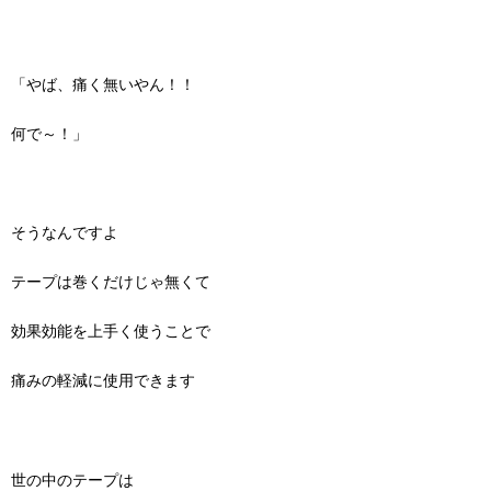
「やば、痛く無いやん！！
何で～！」
そうなんですよ
テープは巻くだけじゃ無くて
効果効能を上手く使うことで
痛みの軽減に使用できます
世の中のテープは