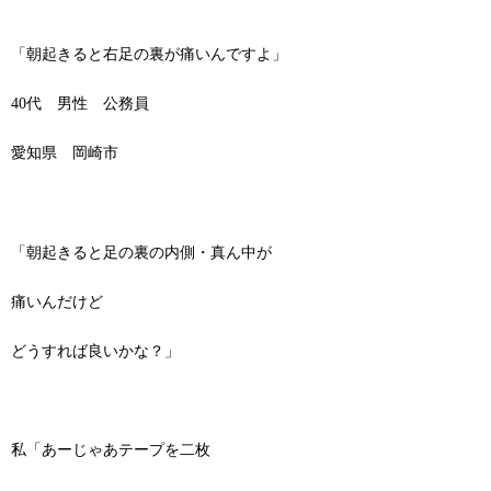
「朝起きると右足の裏が痛いんですよ」
40代 男性 公務員
愛知県 岡崎市
「朝起きると足の裏の内側・真ん中が
痛いんだけど
どうすれば良いかな？」
私「あーじゃあテープを二枚