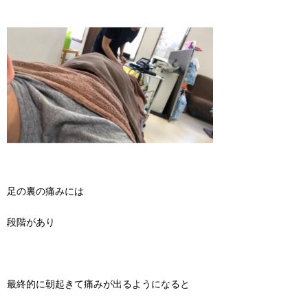
足の裏の痛みには
段階があり
最終的に朝起きて痛みが出るようになると