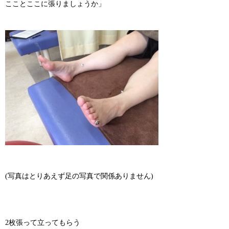
こことここに張りましょうか」
(写真はとりあえず足の写真で関係ありません)
2枚張って立ってもらう