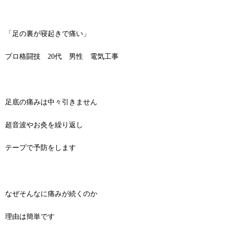
「足の裏が寝起きで痛い」
プロ格闘技 20代 男性 電気工事
足底の痛みは中々引きません
超音波やお灸を繰り返し
テープで予防をします
なぜそんなに痛みが続くのか
理由は簡単です