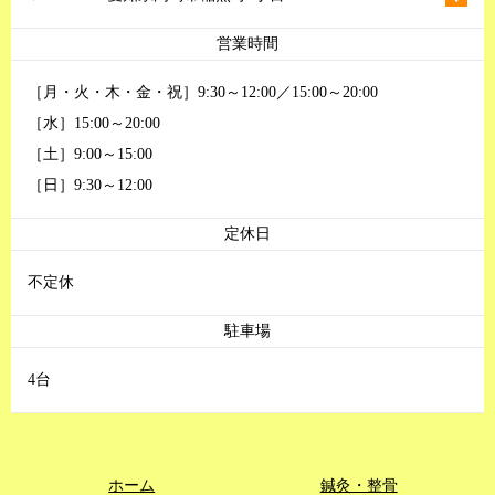
営業時間
［月・火・木・金・祝］9:30～12:00／15:00～20:00
［水］15:00～20:00
［土］9:00～15:00
［日］9:30～12:00
定休日
不定休
駐車場
4台
ホーム
鍼灸・整骨