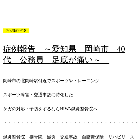
2020/09/18
症例報告 ～愛知県 岡崎市 40
代 公務員 足底が痛い～
岡崎市の北岡崎駅付近でスポーツやトレーニング
スポーツ障害・交通事故に特化した
ケガの対応・予防をするならHIWA鍼灸整骨院へ
・・・・・・・・・・・・・・・・・・・・・・・・・・・・・・・
鍼灸整骨院 接骨院 鍼灸 交通事故 自賠責保険 リハビリ ス