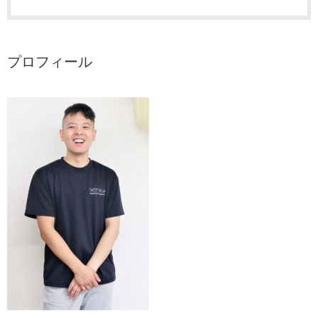
プロフィール