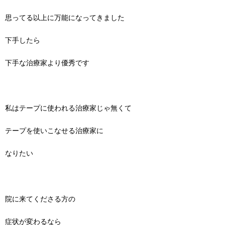
思ってる以上に万能になってきました
下手したら
下手な治療家より優秀です
私はテープに使われる治療家じゃ無くて
テープを使いこなせる治療家に
なりたい
院に来てくださる方の
症状が変わるなら