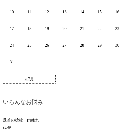
10
11
12
13
14
15
16
17
18
19
20
21
22
23
24
25
26
27
28
29
30
31
« 7月
いろんなお悩み
足首の捻挫・肉離れ
猫背