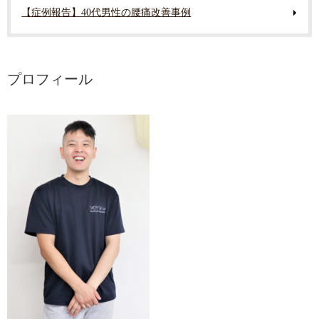
【症例報告】40代男性の腰痛改善事例
プロフィール