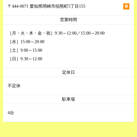
〒444-0071 愛知県岡崎市稲熊町5丁目155
営業時間
［月・火・木・金・祝］9:30～12:00／15:00～20:00
［水］15:00～20:00
［土］9:00～15:00
［日］9:30～12:00
定休日
不定休
駐車場
4台