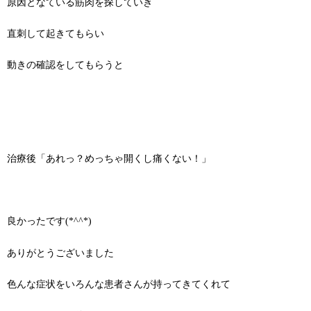
原因となている筋肉を探していき
直刺して起きてもらい
動きの確認をしてもらうと
治療後「あれっ？めっちゃ開くし痛くない！」
良かったです(*^^*)
ありがとうございました
色んな症状をいろんな患者さんが持ってきてくれて