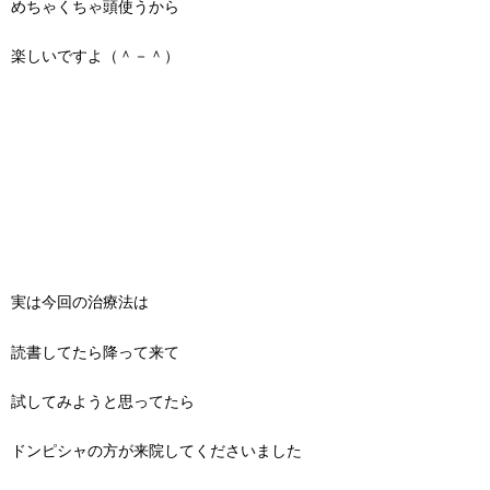
めちゃくちゃ頭使うから
楽しいですよ（＾－＾）
実は今回の治療法は
読書してたら降って来て
試してみようと思ってたら
ドンピシャの方が来院してくださいました