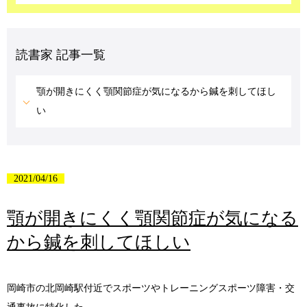
読書家 記事一覧
顎が開きにくく顎関節症が気になるから鍼を刺してほし
い
2021/04/16
顎が開きにくく顎関節症が気になる
から鍼を刺してほしい
岡崎市の北岡崎駅付近でスポーツやトレーニングスポーツ障害・交