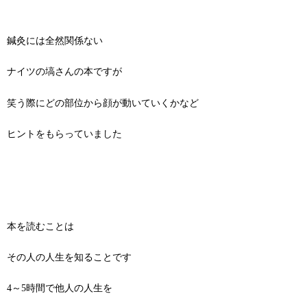
鍼灸には全然関係ない
ナイツの塙さんの本ですが
笑う際にどの部位から顔が動いていくかなど
ヒントをもらっていました
本を読むことは
その人の人生を知ることです
4～5時間で他人の人生を