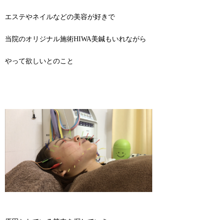
エステやネイルなどの美容が好きで
当院のオリジナル施術HIWA美鍼もいれながら
やって欲しいとのこと