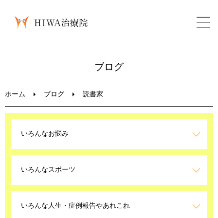
ホーム
ブログ
鍼灸・整骨
ホーム
ブログ
読書家
パーソナルトレーニング
いろんなお悩み
美容鍼
いろんなスポーツ
ブログ
LINEお問い合わせ
いろんな人生・症例報告やあれこれ