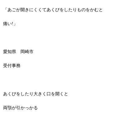
「あごが開きにくくてあくびをしたりものをかむと
痛い!」
愛知県 岡崎市
受付事務
あくびをしたり大きく口を開くと
両顎が引かっかる