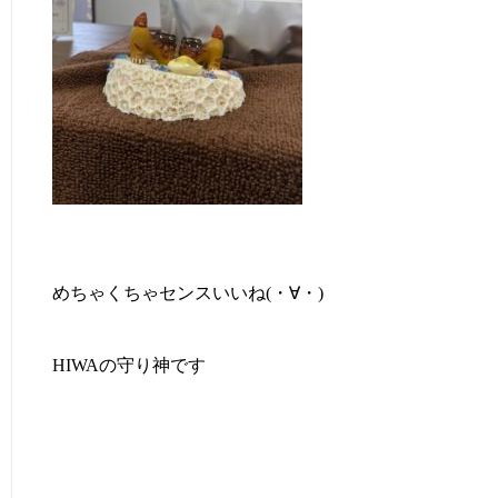
めちゃくちゃセンスいいね(・∀・)
HIWAの守り神です