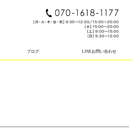
ブログ
LINEお問い合わせ