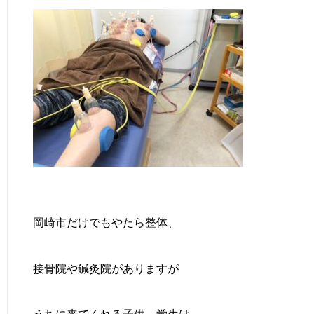
岡崎市だけでもやたら整体、
接骨院や鍼灸院がありますが