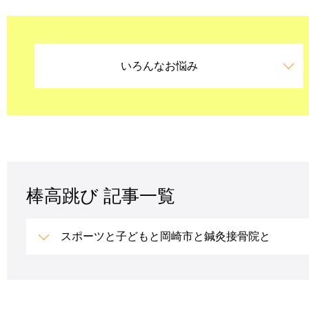
いろんなお悩み
棒高跳び 記事一覧
スポーツと子どもと岡崎市と鍼灸接骨院と