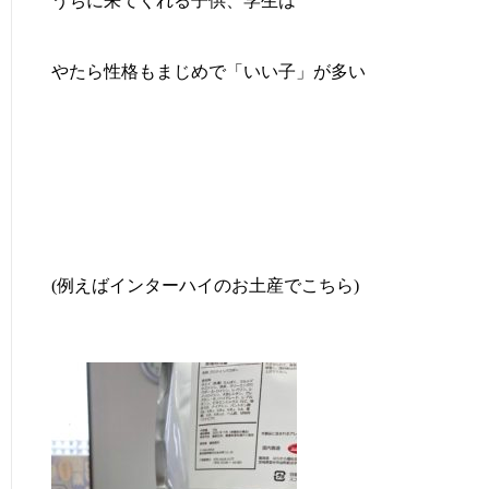
うちに来てくれる子供、学生は
やたら性格もまじめで「いい子」が多い
(例えばインターハイのお土産でこちら)