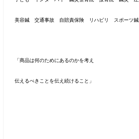
美容鍼 交通事故 自賠責保険 リハビリ スポーツ鍼
「商品は何のためにあるのかを考え
伝えるべきことを伝え続けること」