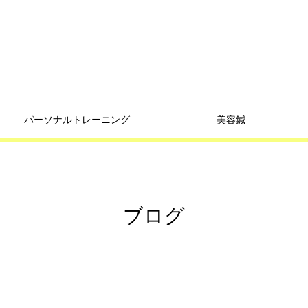
パーソナルトレーニング
美容鍼
ブログ