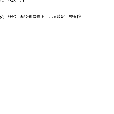
灸 妊婦 産後骨盤矯正 北岡崎駅 整骨院