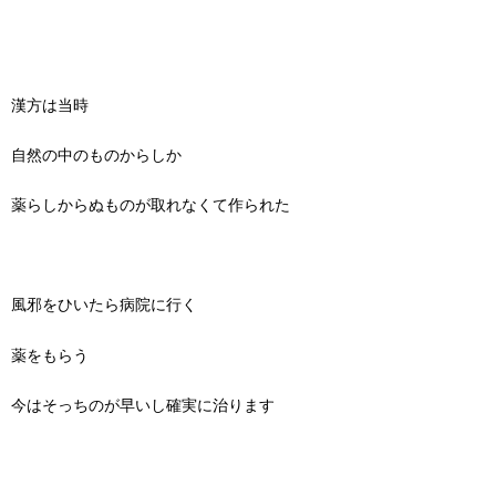
漢方は当時
自然の中のものからしか
薬らしからぬものが取れなくて作られた
風邪をひいたら病院に行く
薬をもらう
今はそっちのが早いし確実に治ります