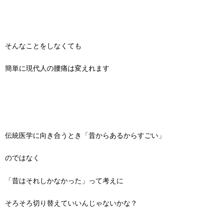
そんなことをしなくても
簡単に現代人の腰痛は変えれます
伝統医学に向き合うとき「昔からあるからすごい」
のではなく
「昔はそれしかなかった」って考えに
そろそろ切り替えていいんじゃないかな？