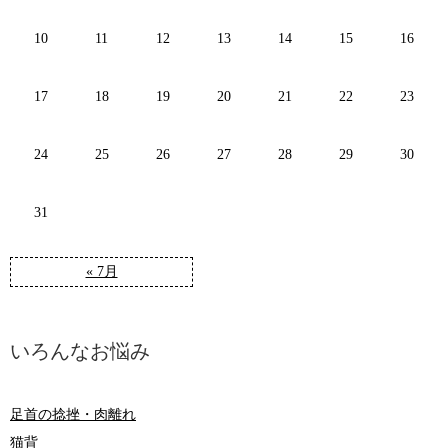
10
11
12
13
14
15
16
17
18
19
20
21
22
23
24
25
26
27
28
29
30
31
« 7月
いろんなお悩み
足首の捻挫・肉離れ
猫背