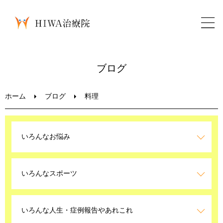
ホーム
ブログ
鍼灸・整骨
ホーム
ブログ
料理
パーソナルトレーニング
いろんなお悩み
美容鍼
いろんなスポーツ
ブログ
LINEお問い合わせ
いろんな人生・症例報告やあれこれ