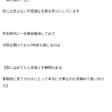
目には見えない不思議な文面を売りにしています
学生時代に一生懸命勉強してみて
今院を開けてから5年経ち感じるのは
【型にはめてたら見落とす瞬間がある
客観的に見てその人にとって本当に大事なのか見極めて使い分け
ろ】