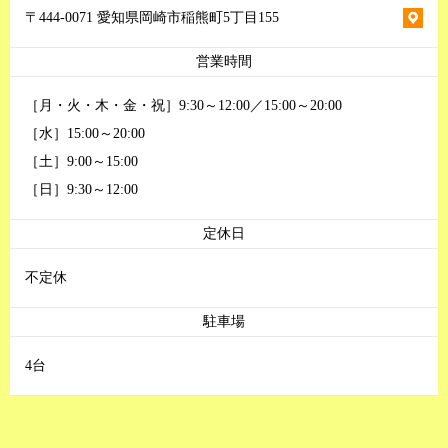
〒444-0071 愛知県岡崎市稲熊町5丁目155
営業時間
［月・火・木・金・祝］9:30～12:00／15:00～20:00
［水］15:00～20:00
［土］9:00～15:00
［日］9:30～12:00
定休日
不定休
駐車場
4台