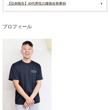
【症例報告】40代男性の腰痛改善事例
プロフィール