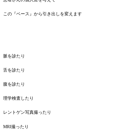
この『ベース』から引き出しを変えます
脈を診たり
舌を診たり
腹を診たり
理学検査したり
レントゲン写真撮ったり
MRI撮ったり