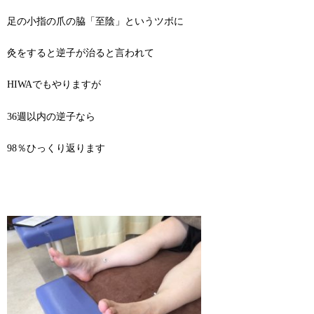
足の小指の爪の脇「至陰」というツボに
灸をすると逆子が治ると言われて
HIWAでもやりますが
36週以内の逆子なら
98％ひっくり返ります