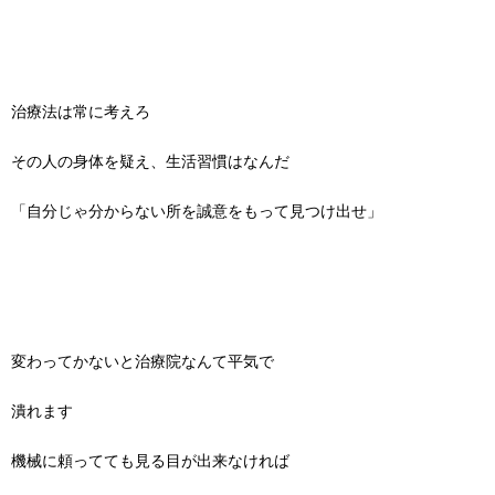
治療法は常に考えろ
その人の身体を疑え、生活習慣はなんだ
「自分じゃ分からない所を誠意をもって見つけ出せ」
変わってかないと治療院なんて平気で
潰れます
機械に頼ってても見る目が出来なければ