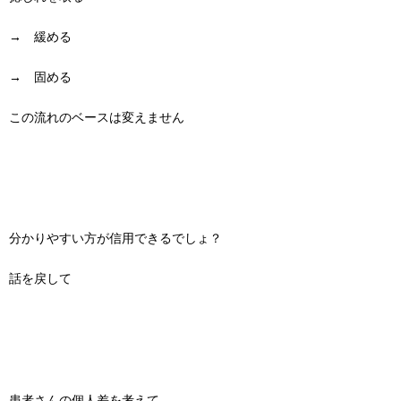
→ 緩める
→ 固める
この流れのベースは変えません
分かりやすい方が信用できるでしょ？
話を戻して
患者さんの個人差を考えて