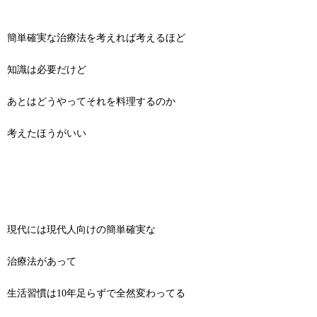
簡単確実な治療法を考えれば考えるほど
知識は必要だけど
あとはどうやってそれを料理するのか
考えたほうがいい
現代には現代人向けの簡単確実な
治療法があって
生活習慣は10年足らずで全然変わってる