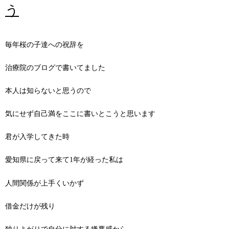
う
毎年桜の子達への祝辞を
治療院のブログで書いてました
本人は知らないと思うので
気にせず自己満をここに書いとこうと思います
君が入学してきた時
愛知県に戻って来て1年が経った私は
人間関係が上手くいかず
借金だけが残り