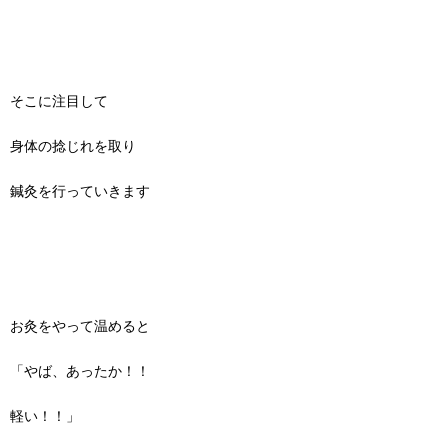
そこに注目して
身体の捻じれを取り
鍼灸を行っていきます
お灸をやって温めると
「やば、あったか！！
軽い！！」