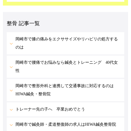
整骨 記事一覧
岡崎市で膝の痛みをエクササイズやリハビリの処方する
のは
岡崎市で腰痛でお悩みなら鍼灸とトレーニング 40代女
性
岡崎市で整形外科と連携して交通事故に対応するのは
HIWA鍼灸・整骨院
トレーナー先の子へ 卒業おめでとう
岡崎市で鍼灸師・柔道整復師の求人はHIWA鍼灸整骨院