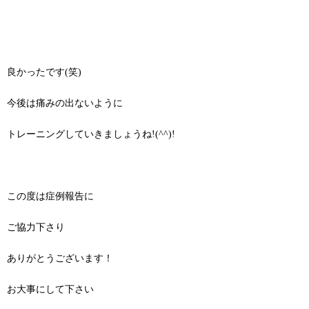
良かったです(笑)
今後は痛みの出ないように
トレーニングしていきましょうね!(^^)!
この度は症例報告に
ご協力下さり
ありがとうございます！
お大事にして下さい