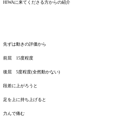
HIWAに来てくださる方からの紹介
先ずは動きの評価から
前屈 15度程度
後屈 5度程度(全然動かない)
段差に上がろうと
足を上に持ち上げると
力んで痛む