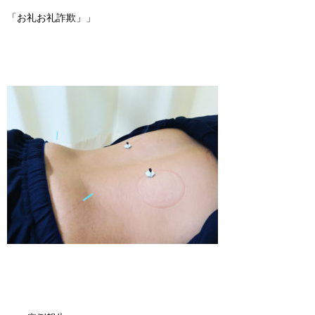
「お礼お礼詐欺」」