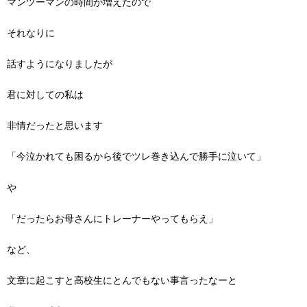
マンツーマンの時間が増えたので
それなりに
話すようになりましたが
君に対しての私は
非情だったと思います
「今泣かれても困るから後でツレ巻き込んで勝手に泣いて」
や
「だったらお母さんにトレーナーやってもらえ」
など、
文章に起こすと高校生にとんでもない事言ったなーと