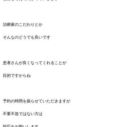
治療家のこだわりとか
そんなのどうでも良いです
患者さんが良くなってくれることが
目的ですからね
予約の時間を振らせていただきますが
不要不急ではない方は
対応をお願いします