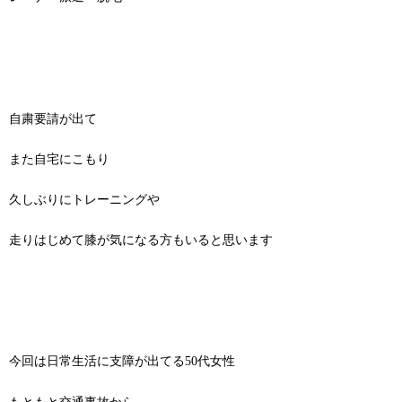
自粛要請が出て
また自宅にこもり
久しぶりにトレーニングや
走りはじめて膝が気になる方もいると思います
今回は日常生活に支障が出てる50代女性