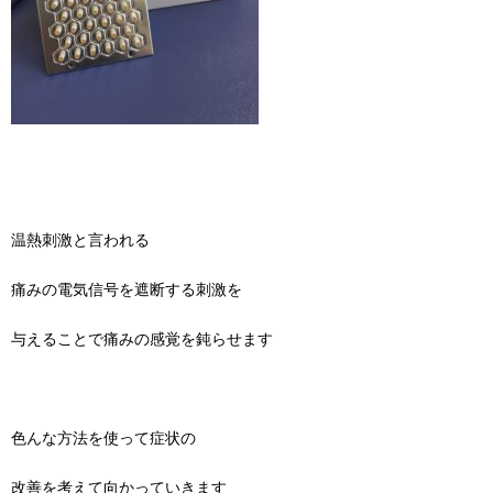
温熱刺激と言われる
痛みの電気信号を遮断する刺激を
与えることで痛みの感覚を鈍らせます
色んな方法を使って症状の
改善を考えて向かっていきます