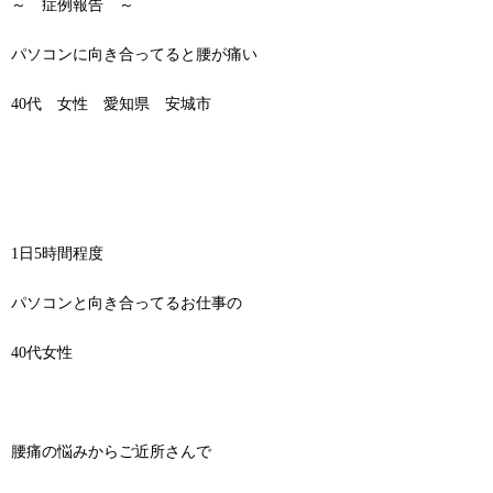
～ 症例報告 ～
パソコンに向き合ってると腰が痛い
40代 女性 愛知県 安城市
1日5時間程度
パソコンと向き合ってるお仕事の
40代女性
腰痛の悩みからご近所さんで