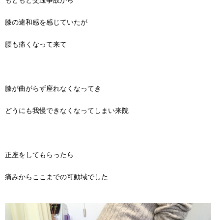
もともと交通事故から
膝の違和感を感じていたが
腰も痛くなって来て
膝が曲がらず座れなくなってき
どうにも我慢できなくなってしまい来院
正座をしてもらったら
痛みからここまでの可動域でした