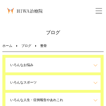
ホーム
ブログ
鍼灸・整骨
ホーム
ブログ
整骨
パーソナルトレーニング
いろんなお悩み
美容鍼
いろんなスポーツ
ブログ
LINEお問い合わせ
いろんな人生・症例報告やあれこれ