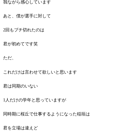
我ながら感心しています
あと、僕が選手に対して
2回もブチ切れたのは
君が初めてです笑
ただ、
これだけは言わせて欲しいと思います
君は同期のいない
1人だけの学年と思っていますが
同時期に桜丘で仕事するようになった稲垣は
君を立場は違えど