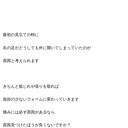
最初の見立ての時に
右の足がどうしても外に開いてしまっていたのが
原因と考えられます
きちんと捻じれや張りを取れば
負担の少ないフォームに変わっていきます
痛みには必ず原因があるなら
原因見つけたほうが良くないですか？