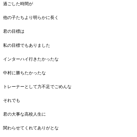
過ごした時間が
他の子たちより明らかに長く
君の目標は
私の目標でもありました
インターハイ行きたかったな
中村に勝ちたかったな
トレーナーとして力不足でごめんな
それでも
君の大事な高校人生に
関わらせてくれてありがとな