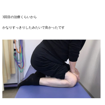
3回目の治療くらいから
かなりすっきりしたみたいで良かったです