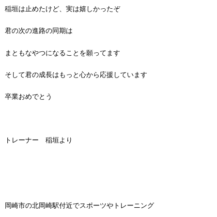
稲垣は止めたけど、実は嬉しかったぞ
君の次の進路の同期は
まともなやつになることを願ってます
そして君の成長はもっと心から応援しています
卒業おめでとう
トレーナー 稲垣より
岡崎市の北岡崎駅付近でスポーツやトレーニング