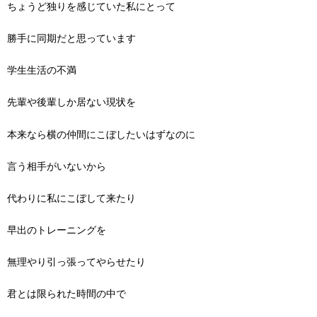
ちょうど独りを感じていた私にとって
勝手に同期だと思っています
学生生活の不満
先輩や後輩しか居ない現状を
本来なら横の仲間にこぼしたいはずなのに
言う相手がいないから
代わりに私にこぼして来たり
早出のトレーニングを
無理やり引っ張ってやらせたり
君とは限られた時間の中で