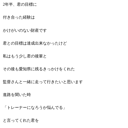
2年半、君の目標に
付き合った経験は
かけがいのない財産です
君との目標は達成出来なかったけど
私はもう少し君の後輩と
その後も愛知県に残るきっかけをくれた
監督さんと一緒に走って行きたいと思います
進路を聞いた時
「トレーナーになろうか悩んでる」
と言ってくれた君を