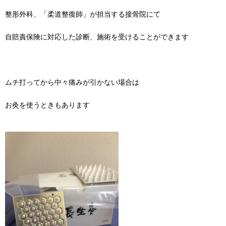
整形外科、「柔道整復師」が担当する接骨院にて
自賠責保険に対応した診断、施術を受けることができます
ムチ打ってから中々痛みが引かない場合は
お灸を使うときもあります