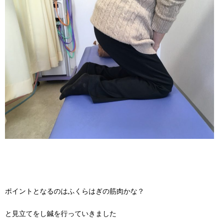
ポイントとなるのはふくらはぎの筋肉かな？
と見立てをし鍼を行っていきました