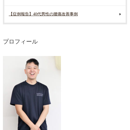
【症例報告】40代男性の腰痛改善事例
プロフィール