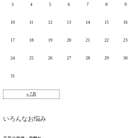
3
4
5
6
7
8
9
10
11
12
13
14
15
16
17
18
19
20
21
22
23
24
25
26
27
28
29
30
31
« 7月
いろんなお悩み