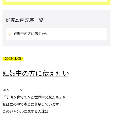
妊娠25週 記事一覧
妊娠中の方に伝えたい
2022/11/05
妊娠中の方に伝えたい
2022 11 5
「子供を育ててきた世界中の親たち」を
私は世の中で本当に尊敬しています
このジャンルに属する人達は