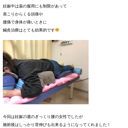
妊娠中は薬の服用にも制限があって
肩こりからくる頭痛や
腰痛で身体が痛いときに
鍼灸治療はとても効果的です
今回は妊娠25週のぎっくり腰の女性でしたが
施術後はしっかり背伸びも出来るようになってくれました！