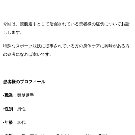
今回は、競艇選手として活躍されている患者様の症例についてお話
しします。
特殊なスポーツ競技に従事されている方の身体ケアに興味がある方
の参考になれば幸いです。
患者様のプロフィール
•
職業
：競艇選手
•
性別
：男性
•
年齢
：30代