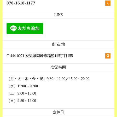
070-1618-1177
LINE
所 在 地
〒444-0071 愛知県岡崎市稲熊町5丁目155
営業時間
［月・火・木・金・祝］9:30～12:00／15:00～20:00
［水］15:00～20:00
［土］9:00～15:00
［日］9:30～12:00
定休日