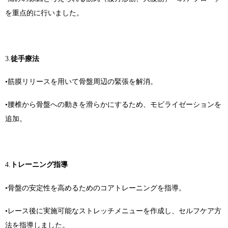
を重点的に行いました。
3.
徒手療法
•筋膜リリースを用いて骨盤周辺の緊張を解消。
•腰椎から骨盤への動きを滑らかにするため、モビライゼーションを
追加。
4.
トレーニング指導
•骨盤の安定性を高めるためのコアトレーニングを指導。
•レース後に実施可能なストレッチメニューを作成し、セルフケア方
法を指導しました。