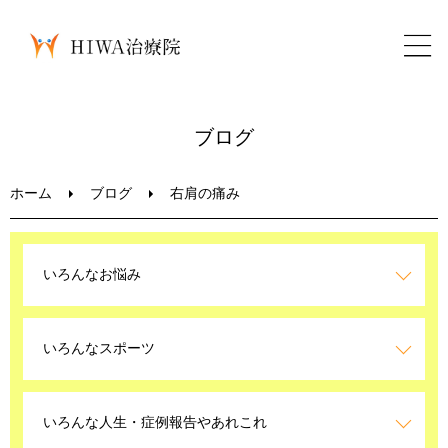
ホーム
ブログ
鍼灸・整骨
ホーム
ブログ
右肩の痛み
パーソナルトレーニング
いろんなお悩み
美容鍼
いろんなスポーツ
ブログ
LINEお問い合わせ
いろんな人生・症例報告やあれこれ