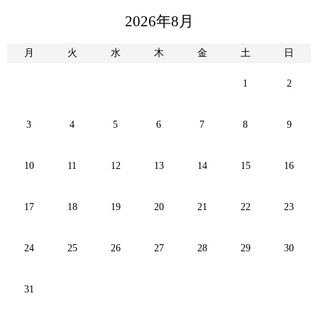
2026年8月
月
火
水
木
金
土
日
1
2
3
4
5
6
7
8
9
10
11
12
13
14
15
16
17
18
19
20
21
22
23
24
25
26
27
28
29
30
31