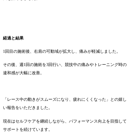
経過と結果
1回目の施術後、右肩の可動域が拡大し、痛みが軽減しました。
その後、週1回の施術を3回行い、競技中の痛みやトレーニング時の
違和感が大幅に改善。
「レース中の動きがスムーズになり、疲れにくくなった」との嬉し
い報告をいただきました。
現在はセルフケアを継続しながら、パフォーマンス向上を目指して
サポートを続けています。