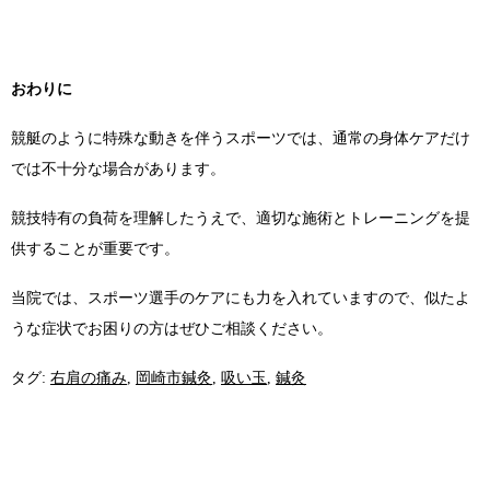
おわりに
競艇のように特殊な動きを伴うスポーツでは、通常の身体ケアだけ
では不十分な場合があります。
競技特有の負荷を理解したうえで、適切な施術とトレーニングを提
供することが重要です。
当院では、スポーツ選手のケアにも力を入れていますので、似たよ
うな症状でお困りの方はぜひご相談ください。
タグ:
右肩の痛み
,
岡崎市鍼灸
,
吸い玉
,
鍼灸