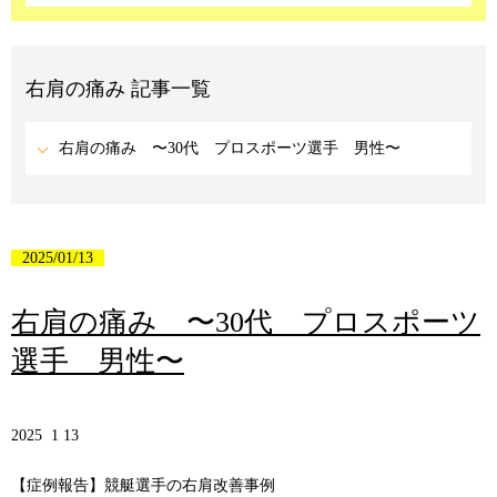
右肩の痛み 記事一覧
右肩の痛み 〜30代 プロスポーツ選手 男性〜
2025/01/13
右肩の痛み 〜30代 プロスポーツ
選手 男性〜
2025 1 13
【症例報告】競艇選手の右肩改善事例