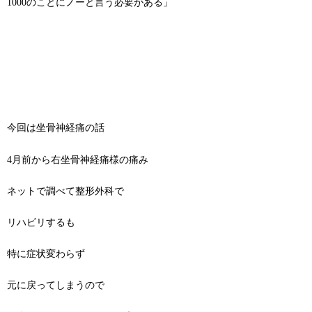
1000のことにノーと言う必要がある」
今回は坐骨神経痛の話
4月前から右坐骨神経痛様の痛み
ネットで調べて整形外科で
リハビリするも
特に症状変わらず
元に戻ってしまうので