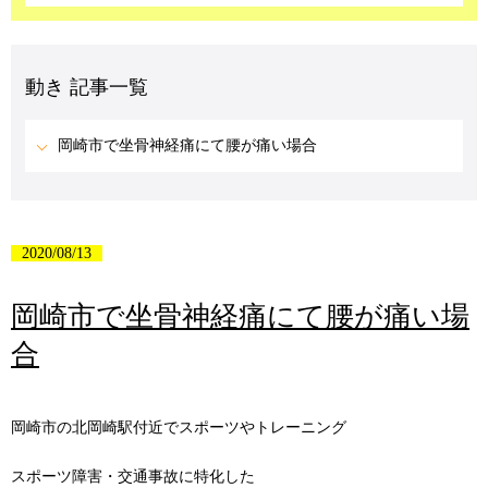
動き 記事一覧
岡崎市で坐骨神経痛にて腰が痛い場合
2020/08/13
岡崎市で坐骨神経痛にて腰が痛い場
合
岡崎市の北岡崎駅付近でスポーツやトレーニング
スポーツ障害・交通事故に特化した