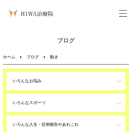
ホーム
ブログ
鍼灸・整骨
ホーム
ブログ
動き
パーソナルトレーニング
いろんなお悩み
美容鍼
いろんなスポーツ
ブログ
LINEお問い合わせ
いろんな人生・症例報告やあれこれ