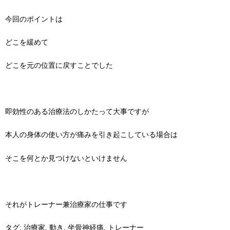
今回のポイントは
どこを緩めて
どこを元の位置に戻すことでした
即効性のある治療法のしかたって大事ですが
本人の身体の使い方が痛みを引き起こしている場合は
そこを何とか見つけないといけません
それがトレーナー兼治療家の仕事です
タグ:
治療家
,
動き
,
坐骨神経痛
,
トレーナー