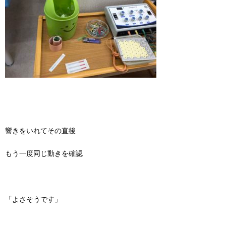
響きをいれてその直後
もう一度同じ動きを確認
「よさそうです」