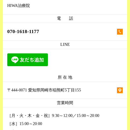
HIWA治療院
電 話
070-1618-1177
LINE
所 在 地
〒444-0071 愛知県岡崎市稲熊町5丁目155
営業時間
［月・火・木・金・祝］9:30～12:00／15:00～20:00
［水］15:00～20:00