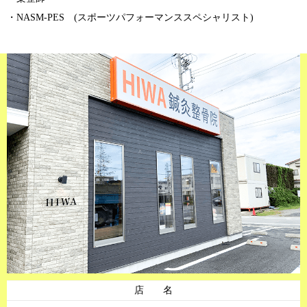
・NASM-PES (スポーツパフォーマンススペシャリスト)
店 名