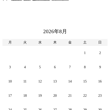
2026年8月
月
火
水
木
金
土
日
1
2
3
4
5
6
7
8
9
10
11
12
13
14
15
16
17
18
19
20
21
22
23
24
25
26
27
28
29
30