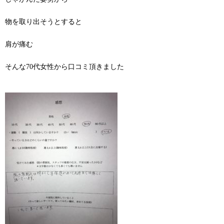
物を取り出そうとすると
肩が痛む
そんな70代女性から口コミ頂きました