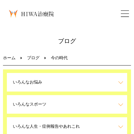
ホーム
ブログ
鍼灸・整骨
ホーム
ブログ
今の時代
パーソナルトレーニング
いろんなお悩み
美容鍼
いろんなスポーツ
ブログ
LINEお問い合わせ
いろんな人生・症例報告やあれこれ