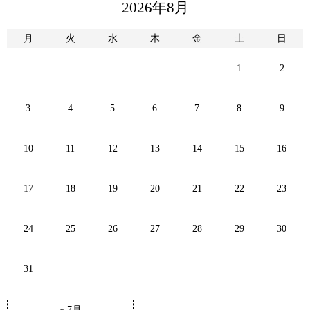
2026年8月
月
火
水
木
金
土
日
1
2
3
4
5
6
7
8
9
10
11
12
13
14
15
16
17
18
19
20
21
22
23
24
25
26
27
28
29
30
31
« 7月