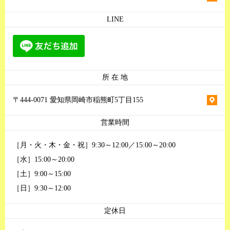
LINE
所 在 地
〒444-0071 愛知県岡崎市稲熊町5丁目155
営業時間
［月・火・木・金・祝］9:30～12:00／15:00～20:00
［水］15:00～20:00
［土］9:00～15:00
［日］9:30～12:00
定休日