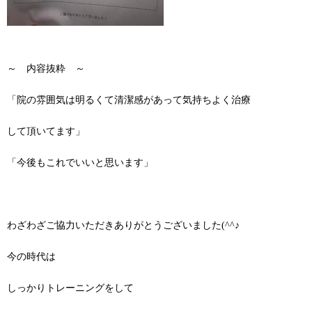
～ 内容抜粋 ～
「院の雰囲気は明るくて清潔感があって気持ちよく治療
して頂いてます」
「今後もこれでいいと思います」
わざわざご協力いただきありがとうございました(^^♪
今の時代は
しっかりトレーニングをして