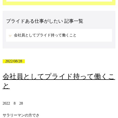
プライドある仕事がしたい 記事一覧
会社員としてプライド持って働くこと
2022/08/28
会社員としてプライド持って働くこ
と
2022 8 28
サラリーマンの方でさ