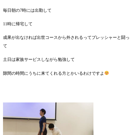
毎日朝の7時には出勤して
11時に帰宅して
成果が出なければ出世コースから外されるってプレッシャーと闘っ
て
土日は家族サービスしながら勉強して
隙間の時間にうちに来てくれる方とかいるわけですよ