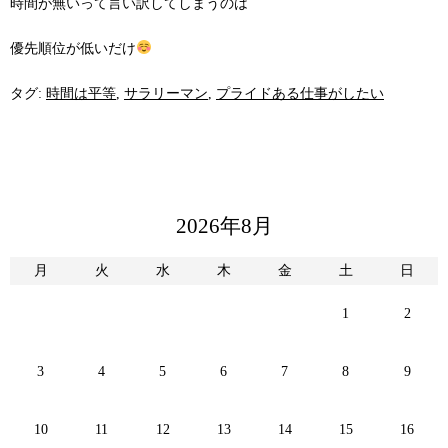
時間が無いって言い訳してしまうのは
優先順位が低いだけ
タグ:
時間は平等
,
サラリーマン
,
プライドある仕事がしたい
2026年8月
月
火
水
木
金
土
日
1
2
3
4
5
6
7
8
9
10
11
12
13
14
15
16