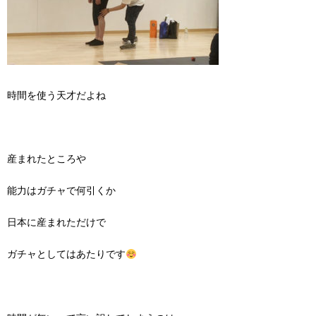
時間を使う天才だよね
産まれたところや
能力はガチャで何引くか
日本に産まれただけで
ガチャとしてはあたりです