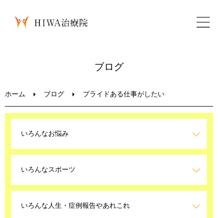
ホーム
ブログ
鍼灸・整骨
ホーム
ブログ
プライドある仕事がしたい
パーソナルトレーニング
いろんなお悩み
美容鍼
いろんなスポーツ
ブログ
LINEお問い合わせ
いろんな人生・症例報告やあれこれ