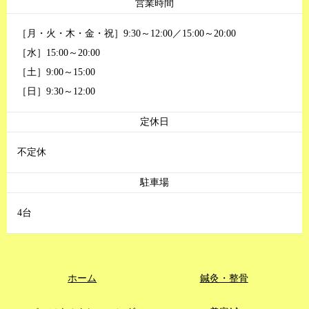
営業時間
［月・火・木・金・祝］9:30～12:00／15:00～20:00
［水］15:00～20:00
［土］9:00～15:00
［日］9:30～12:00
定休日
不定休
駐車場
4台
ホーム
鍼灸・整骨