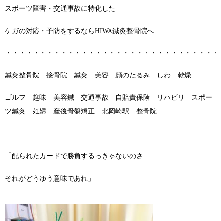
スポーツ障害・交通事故に特化した
ケガの対応・予防をするならHIWA鍼灸整骨院へ
・・・・・・・・・・・・・・・・・・・・・・・・・・・・・・・
鍼灸整骨院 接骨院 鍼灸 美容 顔のたるみ しわ 乾燥
ゴルフ 趣味 美容鍼 交通事故 自賠責保険 リハビリ スポー
ツ鍼灸 妊婦 産後骨盤矯正 北岡崎駅 整骨院
「配られたカードで勝負するっきゃないのさ
それがどうゆう意味であれ」