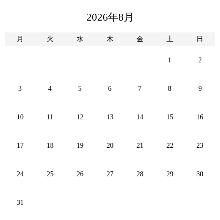
2026年8月
月
火
水
木
金
土
日
1
2
3
4
5
6
7
8
9
10
11
12
13
14
15
16
17
18
19
20
21
22
23
24
25
26
27
28
29
30
31