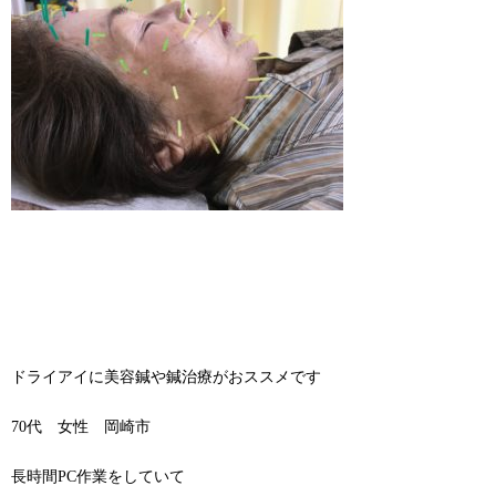
ドライアイに美容鍼や鍼治療がおススメです
70代 女性 岡崎市
長時間PC作業をしていて