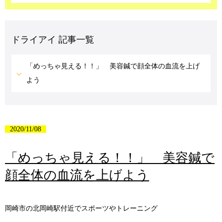
ドライアイ 記事一覧
「めっちゃ見える！！」 美容鍼で顔全体の血流を上げ
よう
2020/11/08
「めっちゃ見える！！」 美容鍼で
顔全体の血流を上げよう
岡崎市の北岡崎駅付近でスポーツやトレーニング