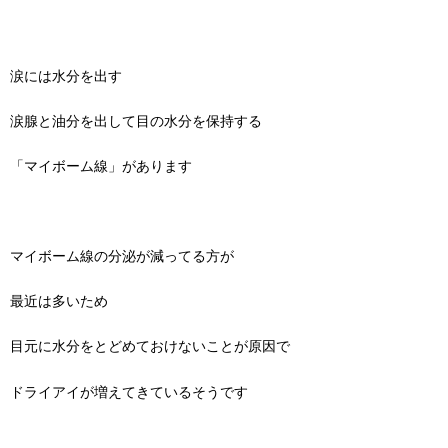
涙には水分を出す
涙腺と油分を出して目の水分を保持する
「マイボーム線」があります
マイボーム線の分泌が減ってる方が
最近は多いため
目元に水分をとどめておけないことが原因で
ドライアイが増えてきているそうです