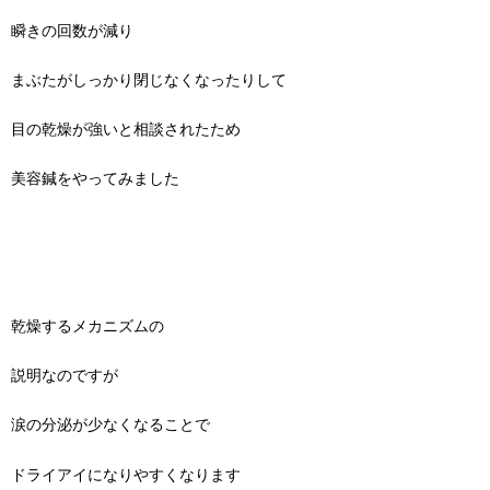
瞬きの回数が減り
まぶたがしっかり閉じなくなったりして
目の乾燥が強いと相談されたため
美容鍼をやってみました
乾燥するメカニズムの
説明なのですが
涙の分泌が少なくなることで
ドライアイになりやすくなります