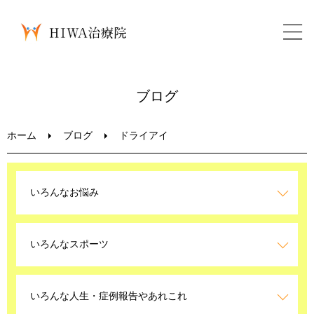
ホーム
ブログ
鍼灸・整骨
ホーム
ブログ
ドライアイ
パーソナルトレーニング
いろんなお悩み
美容鍼
いろんなスポーツ
ブログ
LINEお問い合わせ
いろんな人生・症例報告やあれこれ