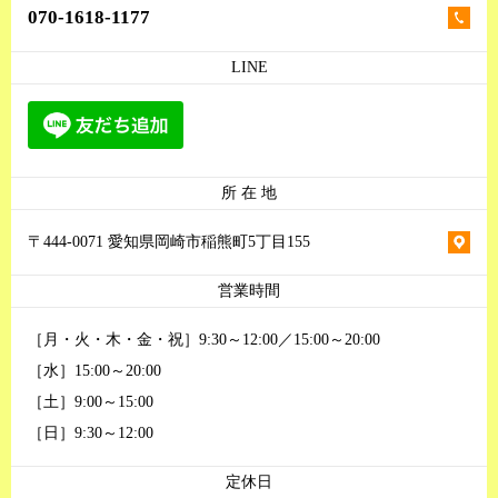
070-1618-1177
LINE
所 在 地
〒444-0071 愛知県岡崎市稲熊町5丁目155
営業時間
［月・火・木・金・祝］9:30～12:00／15:00～20:00
［水］15:00～20:00
［土］9:00～15:00
［日］9:30～12:00
定休日