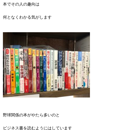
本でその人の趣向は
何となくわかる気がします
野球関係の本がやたら多いのと
ビジネス書を読むようにはしています