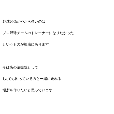
野球関係がやたら多いのは
プロ野球チームのトレーナーになりたかった
というものが根底にあります
今は街の治療院として
1人でも困っている方と一緒に走れる
場所を作りたいと思っています