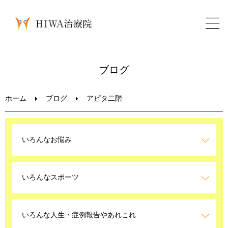
ホーム
ブログ
鍼灸・整骨
ホーム
ブログ
アピタ二階
パーソナルトレーニング
いろんなお悩み
美容鍼
いろんなスポーツ
ブログ
LINEお問い合わせ
いろんな人生・症例報告やあれこれ