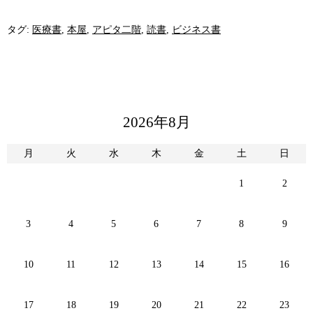
タグ:
医療書
,
本屋
,
アピタ二階
,
読書
,
ビジネス書
2026年8月
月
火
水
木
金
土
日
1
2
3
4
5
6
7
8
9
10
11
12
13
14
15
16
17
18
19
20
21
22
23