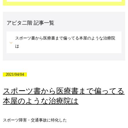
アピタ二階 記事一覧
スポーツ書から医療書まで偏ってる本屋のような治療院
は
2021/04/04
スポーツ書から医療書まで偏ってる
本屋のような治療院は
スポーツ障害・交通事故に特化した