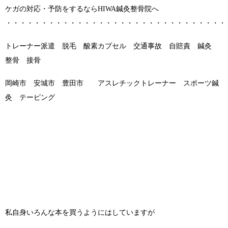
ケガの対応・予防をするならHIWA鍼灸整骨院へ
・・・・・・・・・・・・・・・・・・・・・・・・・・・・・・・
トレーナー派遣 脱毛 酸素カプセル 交通事故 自賠責 鍼灸
整骨 接骨
岡崎市 安城市 豊田市 アスレチックトレーナー スポーツ鍼
灸 テーピング
私自身いろんな本を買うようにはしていますが