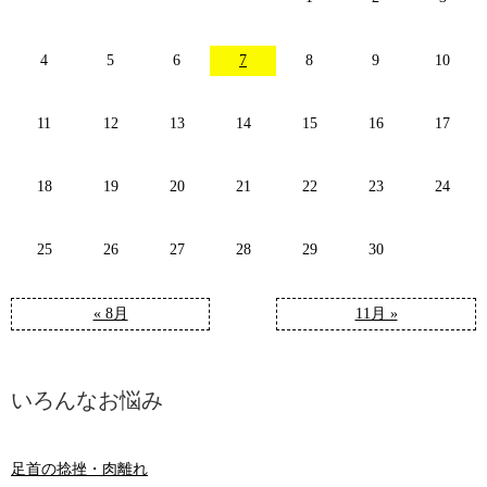
4
5
6
7
8
9
10
11
12
13
14
15
16
17
18
19
20
21
22
23
24
25
26
27
28
29
30
« 8月
11月 »
いろんなお悩み
足首の捻挫・肉離れ