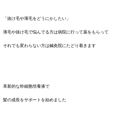
「抜け毛や薄毛をどうにかしたい」
薄毛や抜け毛で悩んでる方は病院に行って薬をもらって
それでも変わらない方は鍼灸院にたどり着きます
革新的な幹細胞培養液で
髪の成長をサポートを始めました