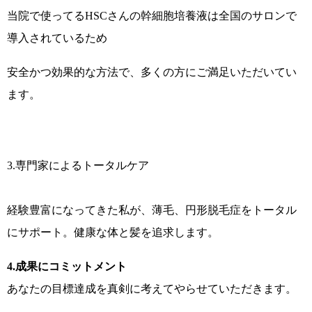
当院で使ってるHSCさんの幹細胞培養液は全国のサロンで
導入されているため
安全かつ効果的な方法で、多くの方にご満足いただいてい
ます。
3.専門家によるトータルケア
経験豊富になってきた私が、薄毛、円形脱毛症をトータル
にサポート。健康な体と髪を追求します。
4.
成果にコミットメント
あなたの目標達成を真剣に考えてやらせていただきます。