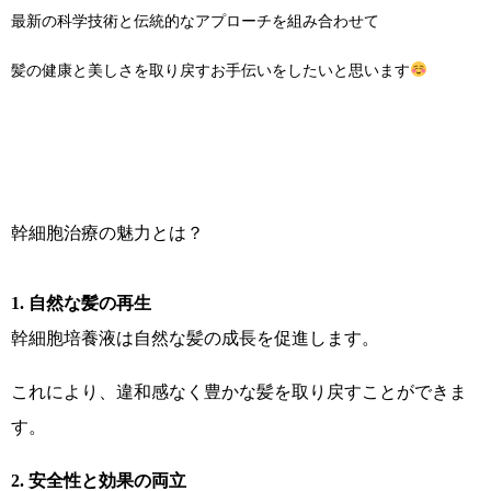
最新の科学技術と伝統的なアプローチを組み合わせて
髪の健康と美しさを取り戻すお手伝いをしたいと思います
幹細胞治療の魅力とは？
1. 自然な髪の再生
幹細胞培養液は自然な髪の成長を促進します。
これにより、違和感なく豊かな髪を取り戻すことができま
す。
2. 安全性と効果の両立