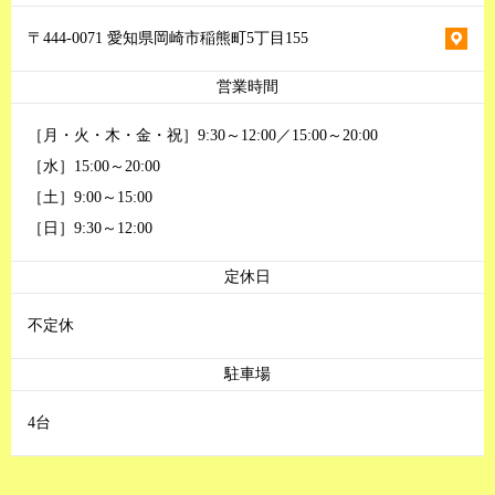
〒444-0071 愛知県岡崎市稲熊町5丁目155
営業時間
［月・火・木・金・祝］9:30～12:00／15:00～20:00
［水］15:00～20:00
［土］9:00～15:00
［日］9:30～12:00
定休日
不定休
駐車場
4台