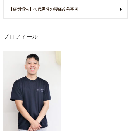
【症例報告】40代男性の腰痛改善事例
プロフィール