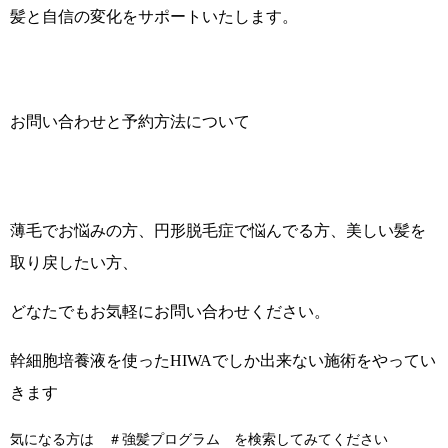
髪と自信の変化をサポートいたします。
お問い合わせと予約方法について
薄毛でお悩みの方、円形脱毛症で悩んでる方、美しい髪を
取り戻したい方、
どなたでもお気軽にお問い合わせください。
幹細胞培養液を使ったHIWAでしか出来ない施術をやってい
きます
気になる方は ＃強髪プログラム を検索してみてください