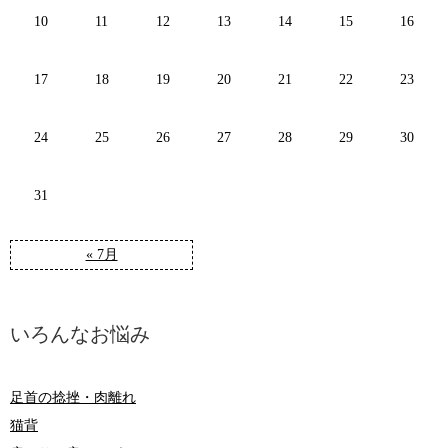
10
11
12
13
14
15
16
17
18
19
20
21
22
23
24
25
26
27
28
29
30
31
« 7月
いろんなお悩み
足首の捻挫・肉離れ
猫背