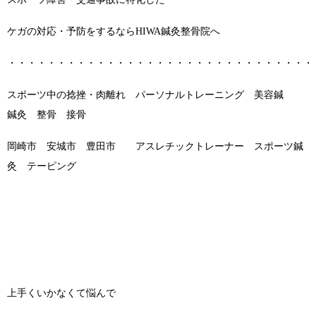
ケガの対応・予防をするならHIWA鍼灸整骨院へ
・・・・・・・・・・・・・・・・・・・・・・・・・・・・・・・
スポーツ中の捻挫・肉離れ パーソナルトレーニング 美容鍼
鍼灸 整骨 接骨
岡崎市 安城市 豊田市 アスレチックトレーナー スポーツ鍼
灸 テーピング
上手くいかなくて悩んで