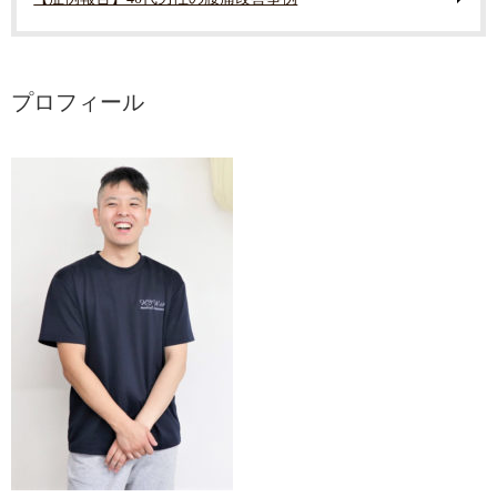
プロフィール